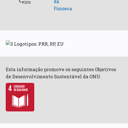
da
Fonseca
Esta informação promove os seguintes Objetivos
de Desenvolvimento Sustentável da ONU: