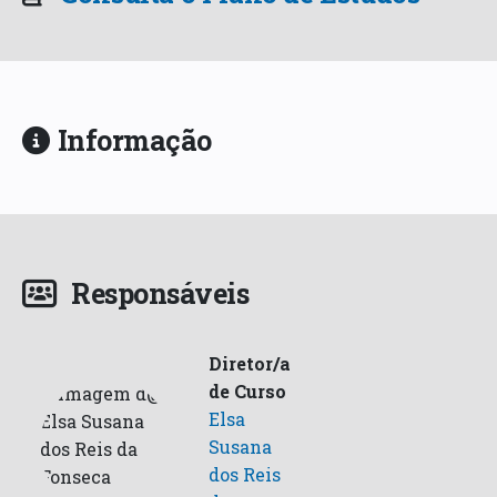
Informação
Responsáveis
Diretor/a
de Curso
Elsa
Susana
dos Reis