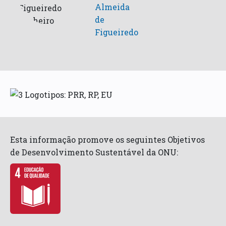
Almeida
de
Figueiredo
Esta informação promove os seguintes Objetivos
de Desenvolvimento Sustentável da ONU: