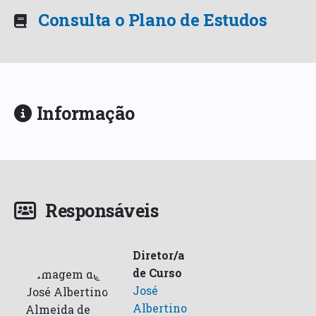
Consulta o Plano de Estudos
Informação
Responsáveis
Diretor/a
de Curso
José
Albertino