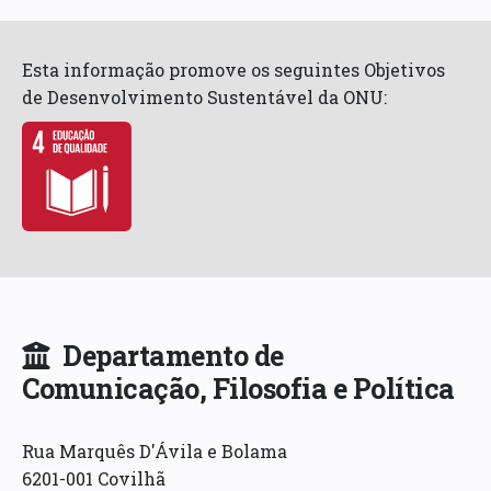
Esta informação promove os seguintes Objetivos
de Desenvolvimento Sustentável da ONU:
Departamento de
Comunicação, Filosofia e Política
Rua Marquês D'Ávila e Bolama
6201-001 Covilhã