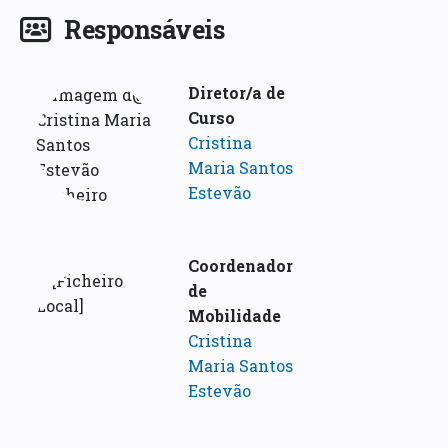
Responsáveis
Diretor/a de
Curso
Cristina
Maria Santos
Estevão
Coordenador
de
Mobilidade
Cristina
Maria Santos
Estevão