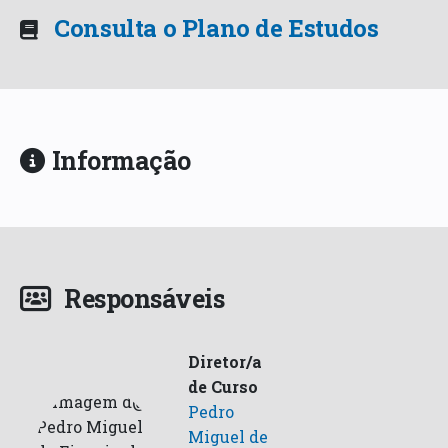
Consulta o Plano de Estudos
Informação
Responsáveis
Diretor/a
de Curso
Pedro
Miguel de