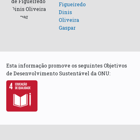
Figueiredo
Dinis
Oliveira
Gaspar
Esta informação promove os seguintes Objetivos
de Desenvolvimento Sustentável da ONU: