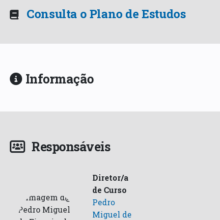
Consulta o Plano de Estudos
Informação
Responsáveis
Diretor/a
de Curso
Pedro
Miguel de