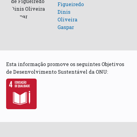
Figueiredo
Dinis
Oliveira
Gaspar
Esta informação promove os seguintes Objetivos
de Desenvolvimento Sustentável da ONU: