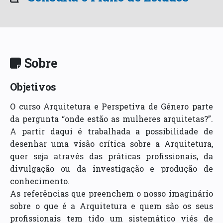
Sobre
Objetivos
O curso Arquitetura e Perspetiva de Género parte
da pergunta “onde estão as mulheres arquitetas?”.
A partir daqui é trabalhada a possibilidade de
desenhar uma visão crítica sobre a Arquitetura,
quer seja através das práticas profissionais, da
divulgação ou da investigação e produção de
conhecimento.
As referências que preenchem o nosso imaginário
sobre o que é a Arquitetura e quem são os seus
profissionais tem tido um sistemático viés de