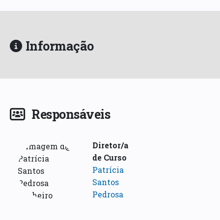
Informação
Responsáveis
Diretor/a
de Curso
Patrícia
Santos
Pedrosa