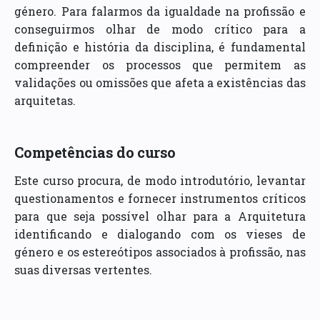
género. Para falarmos da igualdade na profissão e
conseguirmos olhar de modo crítico para a
definição e história da disciplina, é fundamental
compreender os processos que permitem as
validações ou omissões que afeta a existências das
arquitetas.
Competências do curso
Este curso procura, de modo introdutório, levantar
questionamentos e fornecer instrumentos críticos
para que seja possível olhar para a Arquitetura
identificando e dialogando com os vieses de
género e os estereótipos associados à profissão, nas
suas diversas vertentes.