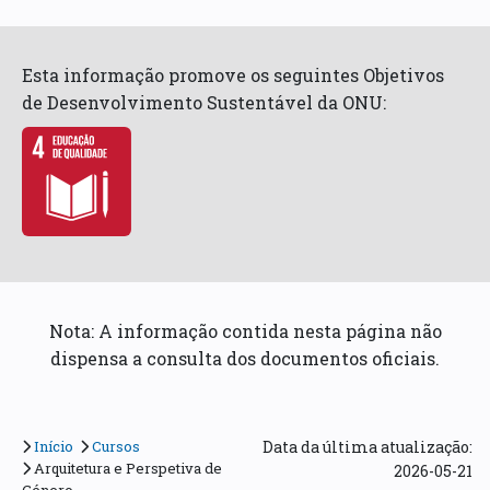
Esta informação promove os seguintes Objetivos
de Desenvolvimento Sustentável da ONU:
Nota: A informação contida nesta página não
dispensa a consulta dos documentos oficiais.
Início
Cursos
Data da última atualização:
Arquitetura e Perspetiva de
2026-05-21
Género