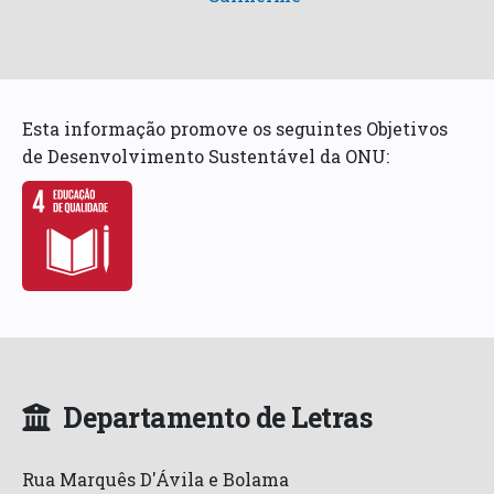
Esta informação promove os seguintes Objetivos
de Desenvolvimento Sustentável da ONU:
Departamento de Letras
Rua Marquês D'Ávila e Bolama