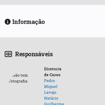
Informação
Responsáveis
Diretor/a
de Curso
Pedro
Miguel
Lavajo
Natário
Guilherme