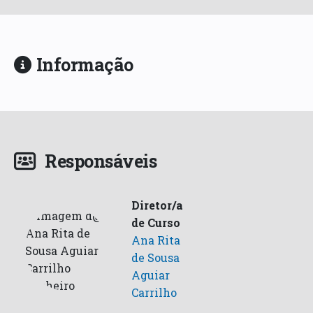
Informação
Responsáveis
Diretor/a
de Curso
Ana Rita
de Sousa
Aguiar
Carrilho