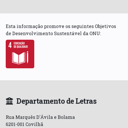
Esta informação promove os seguintes Objetivos
de Desenvolvimento Sustentável da ONU:
Departamento de Letras
Rua Marquês D'Ávila e Bolama
6201-001 Covilhã