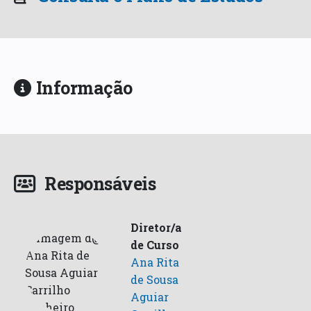
Informação
Responsáveis
Diretor/a
de Curso
Ana Rita
de Sousa
Aguiar