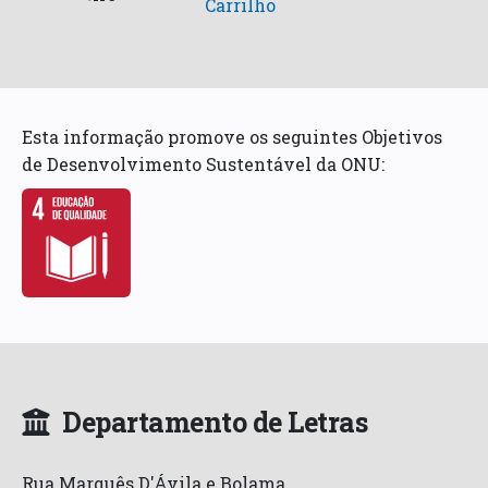
Carrilho
Esta informação promove os seguintes Objetivos
de Desenvolvimento Sustentável da ONU:
Departamento de Letras
Rua Marquês D'Ávila e Bolama