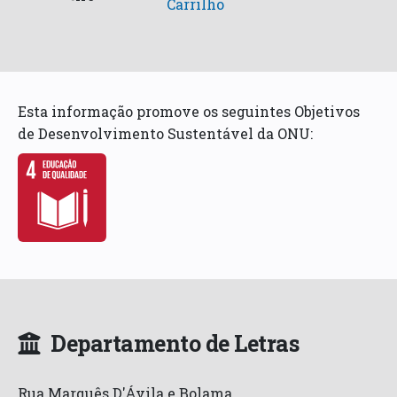
Carrilho
Esta informação promove os seguintes Objetivos
de Desenvolvimento Sustentável da ONU:
Departamento de Letras
Rua Marquês D'Ávila e Bolama