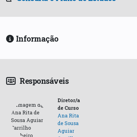
Informação
Responsáveis
Diretor/a
de Curso
Ana Rita
de Sousa
Aguiar