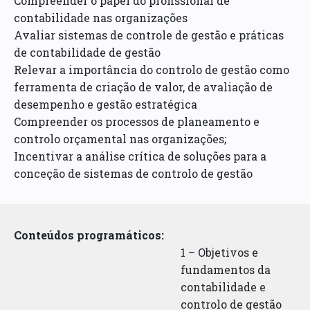
Compreender o papel do profissional de
contabilidade nas organizações
Avaliar sistemas de controle de gestão e práticas
de contabilidade de gestão
Relevar a importância do controlo de gestão como
ferramenta de criação de valor, de avaliação de
desempenho e gestão estratégica
Compreender os processos de planeamento e
controlo orçamental nas organizações;
Incentivar a análise crítica de soluções para a
conceção de sistemas de controlo de gestão
Conteúdos programáticos:
1 – Objetivos e
fundamentos da
contabilidade e
controlo de gestão