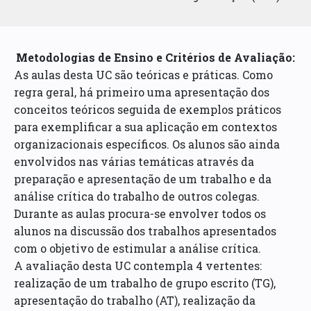
Metodologias de Ensino e Critérios de Avaliação:
As aulas desta UC são teóricas e práticas. Como
regra geral, há primeiro uma apresentação dos
conceitos teóricos seguida de exemplos práticos
para exemplificar a sua aplicação em contextos
organizacionais específicos. Os alunos são ainda
envolvidos nas várias temáticas através da
preparação e apresentação de um trabalho e da
análise crítica do trabalho de outros colegas.
Durante as aulas procura-se envolver todos os
alunos na discussão dos trabalhos apresentados
com o objetivo de estimular a análise crítica.
A avaliação desta UC contempla 4 vertentes:
realização de um trabalho de grupo escrito (TG),
apresentação do trabalho (AT), realização da