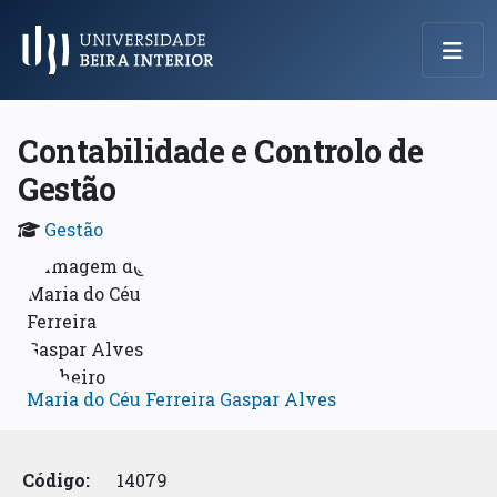
Menu Principal
Contabilidade e Controlo de
Gestão
Gestão
Maria do Céu Ferreira Gaspar Alves
Código:
14079