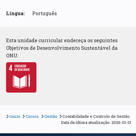
Língua:
Português
Esta unidade curricular endereça os seguintes
Objetivos de Desenvolvimento Sustentável da
ONU:
Início
Cursos
Gestão
Contabilidade e Controlo de Gestão
Data da última atualização: 2026-01-13