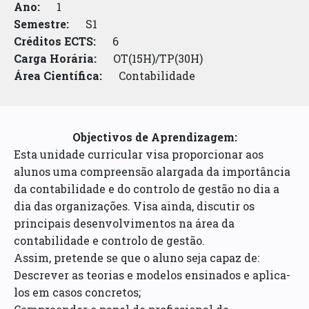
Ano:
1
Semestre:
S1
Créditos ECTS:
6
Carga Horária:
OT(15H)/TP(30H)
Área Científica:
Contabilidade
Objectivos de Aprendizagem:
Esta unidade curricular visa proporcionar aos
alunos uma compreensão alargada da importância
da contabilidade e do controlo de gestão no dia a
dia das organizações. Visa ainda, discutir os
principais desenvolvimentos na área da
contabilidade e controlo de gestão.
Assim, pretende se que o aluno seja capaz de:
Descrever as teorias e modelos ensinados e aplica-
los em casos concretos;