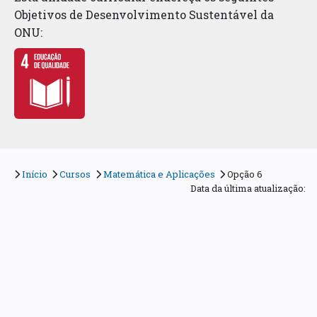
Objetivos de Desenvolvimento Sustentável da
ONU:
Início
Cursos
Matemática e Aplicações
Opção 6
Data da última atualização: