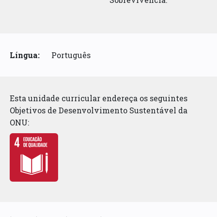
Língua:
Português
Esta unidade curricular endereça os seguintes
Objetivos de Desenvolvimento Sustentável da
ONU: