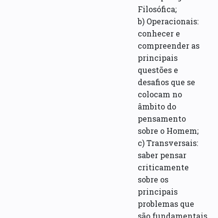
Filosófica;
b) Operacionais:
conhecer e
compreender as
principais
questões e
desafios que se
colocam no
âmbito do
pensamento
sobre o Homem;
c) Transversais:
saber pensar
criticamente
sobre os
principais
problemas que
são fundamentais