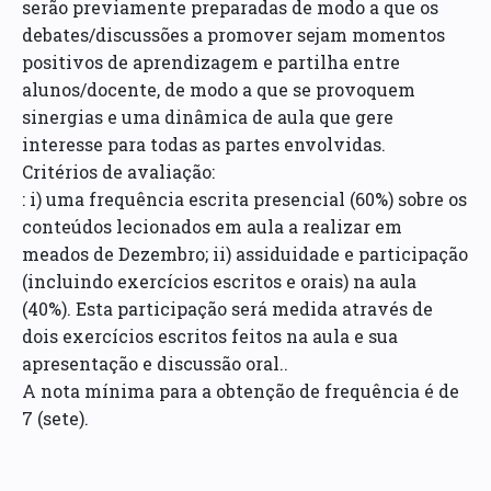
serão previamente preparadas de modo a que os
debates/discussões a promover sejam momentos
positivos de aprendizagem e partilha entre
alunos/docente, de modo a que se provoquem
sinergias e uma dinâmica de aula que gere
interesse para todas as partes envolvidas.
Critérios de avaliação:
: i) uma frequência escrita presencial (60%) sobre os
conteúdos lecionados em aula a realizar em
meados de Dezembro; ii) assiduidade e participação
(incluindo exercícios escritos e orais) na aula
(40%). Esta participação será medida através de
dois exercícios escritos feitos na aula e sua
apresentação e discussão oral..
A nota mínima para a obtenção de frequência é de
7 (sete).