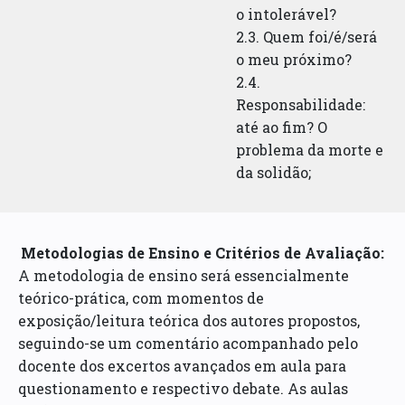
o intolerável?
2.3. Quem foi/é/será
o meu próximo?
2.4.
Responsabilidade:
até ao fim? O
problema da morte e
da solidão;
Metodologias de Ensino e Critérios de Avaliação:
A metodologia de ensino será essencialmente
teórico-prática, com momentos de
exposição/leitura teórica dos autores propostos,
seguindo-se um comentário acompanhado pelo
docente dos excertos avançados em aula para
questionamento e respectivo debate. As aulas