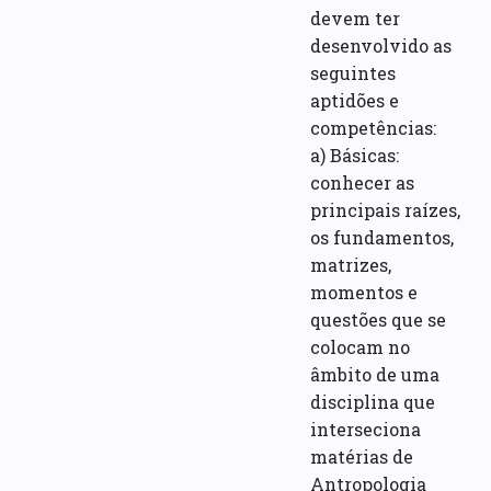
devem ter
desenvolvido as
seguintes
aptidões e
competências:
a) Básicas:
conhecer as
principais raízes,
os fundamentos,
matrizes,
momentos e
questões que se
colocam no
âmbito de uma
disciplina que
interseciona
matérias de
Antropologia