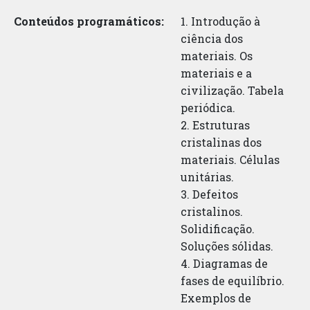
Conteúdos programáticos:
1. Introdução à
ciência dos
materiais. Os
materiais e a
civilização. Tabela
periódica.
2. Estruturas
cristalinas dos
materiais. Células
unitárias.
3. Defeitos
cristalinos.
Solidificação.
Soluções sólidas.
4. Diagramas de
fases de equilíbrio.
Exemplos de