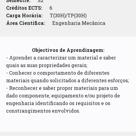
Semestre:
S2
Créditos ECTS:
6
Carga Horária:
T(30H)/TP(30H)
Área Científica:
Engenharia Mecânica
Objectivos de Aprendizagem:
- Aprender a caracterizar um material e saber
quais as suas propriedades gerais;
- Conhecer o comportamento de diferentes
materiais quando solicitados a diferentes esforços;
- Reconhecer e saber propor materiais para um
dado componente, equipamento e/ou projeto de
engenharia identificando os requisitos e os
constrangimentos envolvidos.