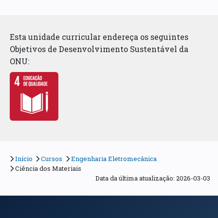
Esta unidade curricular endereça os seguintes
Objetivos de Desenvolvimento Sustentável da
ONU:
Início
Cursos
Engenharia Eletromecânica
Ciência dos Materiais
Data da última atualização: 2026-03-03