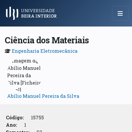
Menu Principal
Ciência dos Materiais
Engenharia Eletromecânica
Abílio Manuel Pereira da Silva
Código:
15755
Ano:
1