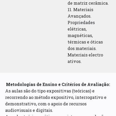
de matriz cerâmica.
11. Materiais
Avançados.
Propriedades
elétricas,
magnéticas,
térmicas e óticas
dos materiais.
Materiais electro
ativos.
Metodologias de Ensino e Critérios de Avaliação:
As aulas são do tipo expositivas (teóricas) e
recorrendo ao método expositivo, interrogativo e
demonstrativo, com o apoio de recursos
audiovisuais e digitais.