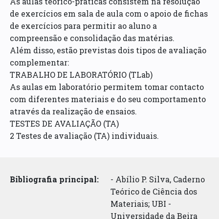
As aulas teórico-práticas consistem na resolução
de exercícios em sala de aula com o apoio de fichas
de exercícios para permitir ao aluno a
compreensão e consolidação das matérias.
Além disso, estão previstas dois tipos de avaliação
complementar:
TRABALHO DE LABORATÓRIO (TLab)
As aulas em laboratório permitem tomar contacto
com diferentes materiais e do seu comportamento
através da realização de ensaios.
TESTES DE AVALIAÇÃO (TA)
2 Testes de avaliação (TA) individuais.
Bibliografia principal:
- Abílio P. Silva, Caderno
Teórico de Ciência dos
Materiais; UBI -
Universidade da Beira