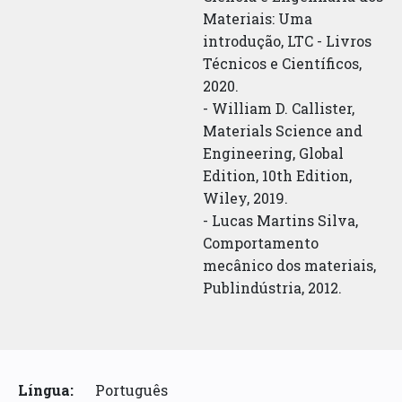
Materiais: Uma
introdução, LTC - Livros
Técnicos e Científicos,
2020.
- William D. Callister,
Materials Science and
Engineering, Global
Edition, 10th Edition,
Wiley, 2019.
- Lucas Martins Silva,
Comportamento
mecânico dos materiais,
Publindústria, 2012.
Língua:
Português