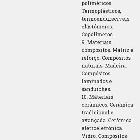
poliméricos.
Termoplásticos,
termoendurecíveis,
elastómeros.
Copolímeros.
9. Materiais
compósitos. Matriz e
reforço. Compósitos
naturais. Madeira.
Compósitos
laminados e
sanduiches.
10. Materiais
cerâmicos. Cerâmica
tradicional e
avançada. Cerâmica
eletroeletrónica.
Vidro. Compósitos