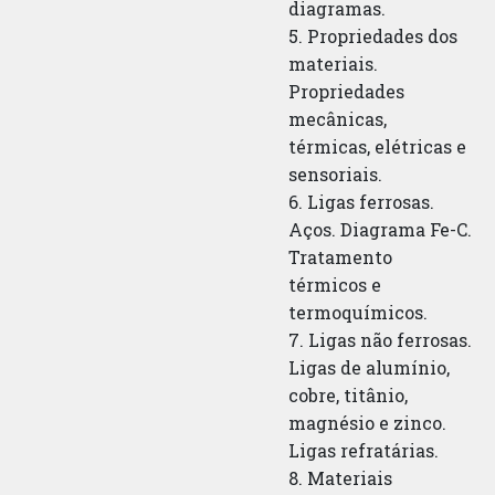
diagramas.
5. Propriedades dos
materiais.
Propriedades
mecânicas,
térmicas, elétricas e
sensoriais.
6. Ligas ferrosas.
Aços. Diagrama Fe-C.
Tratamento
térmicos e
termoquímicos.
7. Ligas não ferrosas.
Ligas de alumínio,
cobre, titânio,
magnésio e zinco.
Ligas refratárias.
8. Materiais