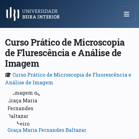
Menu Principal
Curso Prático de Microscopia
de Flurescência e Análise de
Imagem
Curso Prático de Microscopia de Fluorescência e
Análise de Imagem
Graça Maria Fernandes Baltazar