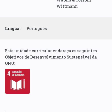
Wittmann
Língua:
Português
Esta unidade curricular endereça os seguintes
Objetivos de Desenvolvimento Sustentável da
ONU: