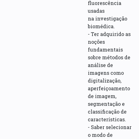
fluorescência
usadas
na investigação
biomédica.
- Ter adquirido as
noções
fundamentais
sobre métodos de
análise de
imagens como
digitalização,
aperfeiçoamento
de imagem,
segmentação e
classificação de
características.
- Saber selecionar
o modo de