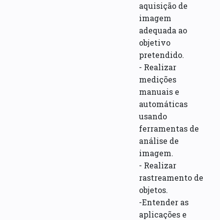
aquisição de
imagem
adequada ao
objetivo
pretendido.
- Realizar
medições
manuais e
automáticas
usando
ferramentas de
análise de
imagem.
- Realizar
rastreamento de
objetos.
-Entender as
aplicações e