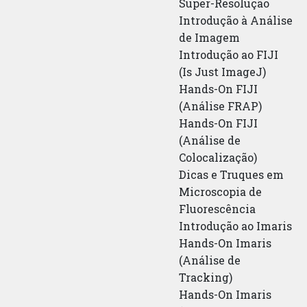
Super-Resolução
Introdução à Análise
de Imagem
Introdução ao FIJI
(Is Just ImageJ)
Hands-On FIJI
(Análise FRAP)
Hands-On FIJI
(Análise de
Colocalização)
Dicas e Truques em
Microscopia de
Fluorescência
Introdução ao Imaris
Hands-On Imaris
(Análise de
Tracking)
Hands-On Imaris