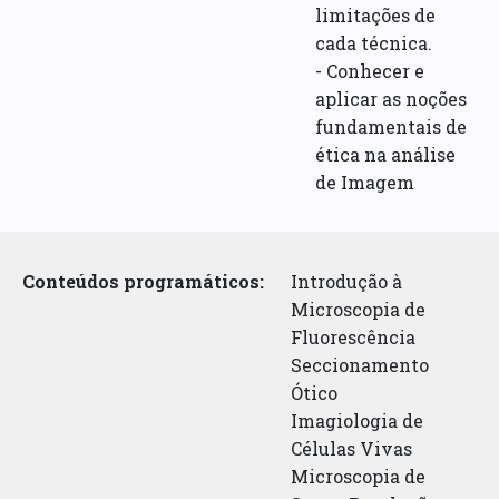
limitações de
cada técnica.
- Conhecer e
aplicar as noções
fundamentais de
ética na análise
de Imagem
Conteúdos programáticos:
Introdução à
Microscopia de
Fluorescência
Seccionamento
Ótico
Imagiologia de
Células Vivas
Microscopia de