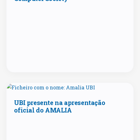
UBI presente na apresentação
oficial do AMALIA