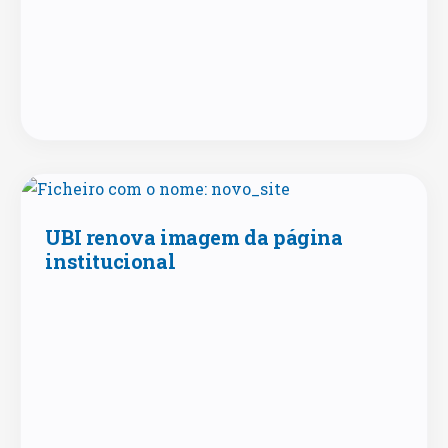
UBI renova imagem da página
institucional