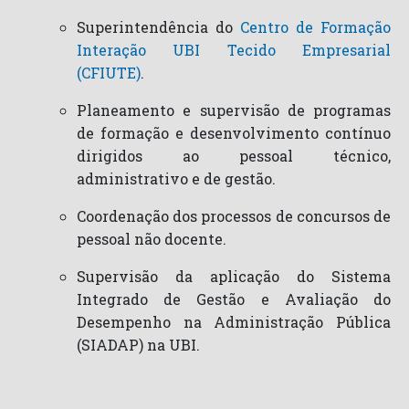
Superintendência do
Centro de Formação
Interação UBI Tecido Empresarial
(CFIUTE)
.
Planeamento e supervisão de programas
de formação e desenvolvimento contínuo
dirigidos ao pessoal técnico,
administrativo e de gestão.
Coordenação dos processos de concursos de
pessoal não docente.
Supervisão da aplicação do Sistema
Integrado de Gestão e Avaliação do
Desempenho na Administração Pública
(SIADAP) na UBI.