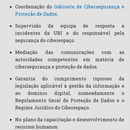
Coordenação do
Gabinete de Cibersegurança e
Proteção de Dados
.
Supervisão da equipa de resposta a
incidentes
da UBI e do responsável pela
segurança do ciberespaço.
Mediação das comunicações
com as
autoridades competentes em matéria de
cibersegurança e proteção de dados.
Garantia do cumprimento rigoroso
da
legislação aplicável à gestão da informação e
ao domínio digital, nomeadamente o
Regulamento Geral de Proteção de Dados e o
Regime Jurídico do Ciberespaço.
No plano da capacitação e desenvolvimento de
recursos humanos: