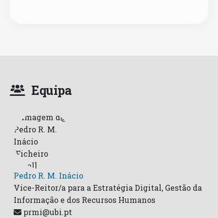
Equipa
Pedro R. M. Inácio
Vice-Reitor/a para a Estratégia Digital, Gestão da
Informação e dos Recursos Humanos
prmi@ubi.pt