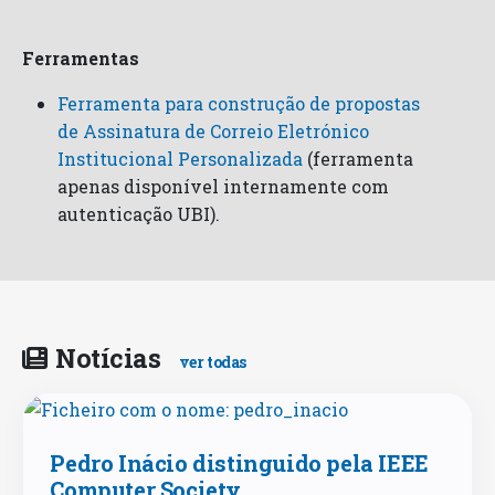
Ferramentas
Ferramenta para construção de propostas
de Assinatura de Correio Eletrónico
Institucional Personalizada
(ferramenta
apenas disponível internamente com
autenticação UBI).
Notícias
ver todas
Pedro Inácio distinguido pela IEEE
Computer Society