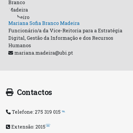
Mariana Sofia Branco Madeira
Funcionário/a da Vice-Reitoria para a Estratégia
Digital, Gestão da Informação e dos Recursos
Humanos
mariana.madeira@ubi.pt
Contactos
Telefone: 275 319 015
℡
☏
Extensão: 2015