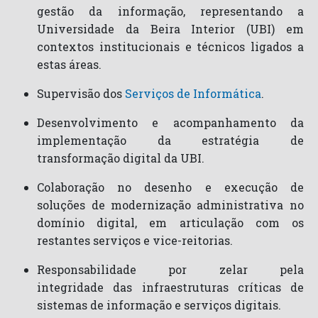
gestão da informação, representando a
Universidade da Beira Interior (UBI) em
contextos institucionais e técnicos ligados a
estas áreas.
Supervisão dos
Serviços de Informática
.
Desenvolvimento e acompanhamento da
implementação
da estratégia de
transformação digital da UBI.
Colaboração no desenho e execução
de
soluções de modernização administrativa no
domínio digital, em articulação com os
restantes serviços e vice-reitorias.
Responsabilidade por zelar pela
integridade
das infraestruturas críticas de
sistemas de informação e serviços digitais.