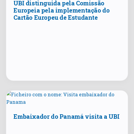
UBI distinguida pela Comissão
Europeia pela implementação do
Cartão Europeu de Estudante
Embaixador do Panamá visita a UBI