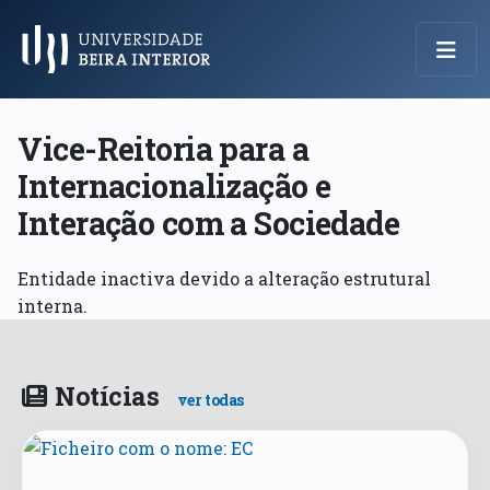
Menu Principal
Vice-Reitoria para a
Internacionalização e
Interação com a Sociedade
Entidade inactiva devido a alteração estrutural
interna.
Notícias
ver todas