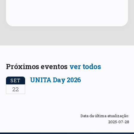
Próximos eventos
ver todos
UNITA Day 2026
SET
22
Data da última atualização:
2025-07-28