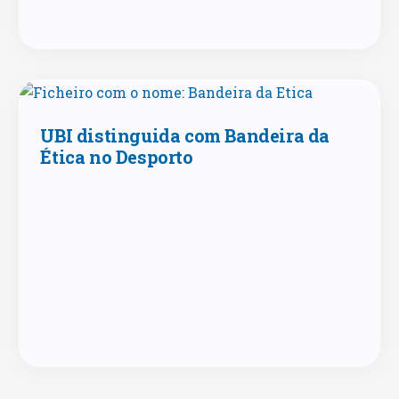
UBI distinguida com Bandeira da
Ética no Desporto