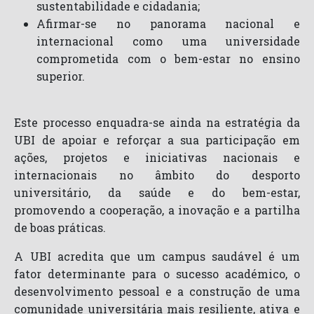
sustentabilidade e cidadania;
Afirmar-se no panorama nacional e
internacional como uma universidade
comprometida com o bem-estar no ensino
superior.
Este processo enquadra-se ainda na estratégia da
UBI de apoiar e reforçar a sua participação em
ações, projetos e iniciativas nacionais e
internacionais no âmbito do desporto
universitário, da saúde e do bem-estar,
promovendo a cooperação, a inovação e a partilha
de boas práticas.
A UBI acredita que um campus saudável é um
fator determinante para o sucesso académico, o
desenvolvimento pessoal e a construção de uma
comunidade universitária mais resiliente, ativa e