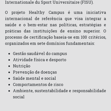
Internationale du Sport Universitaire (FISU).
O projeto Healthy Campus é uma iniciativa
internacional de referência que visa integrar a
saúde e o bem-estar nas políticas, estratégias e
práticas das instituições de ensino superior. O
processo de certificação baseia-se em 100 critérios,
organizados em sete domínios fundamentais:
Gestão saudável do campus
Atividade física e desporto
Nutrição
Prevenção de doenças
Saúde mental e social
Comportamentos de risco
Ambiente, sustentabilidade e responsabilidade
social