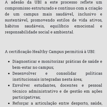
A adesão da UBI a este processo reflete um
compromisso estruturado e contínuo com a criação
de um campus mais saudável, inclusivo e
sustentável, promovendo estilos de vida ativos,
hábitos saudáveis, equilíbrio emocional e
responsabilidade social e ambiental.
A certificação Healthy Campus permitirá à UBI:
Diagnosticar e monitorizar práticas de saúde e
bem-estar no campus;
Desenvolver e consolidar políticas
institucionais integradas nesta área;
Envolver estudantes, docentes e pessoal
técnico administrativo e de gestão em ações
participativas;
Reforçar a articulação entre desporto, saúde,