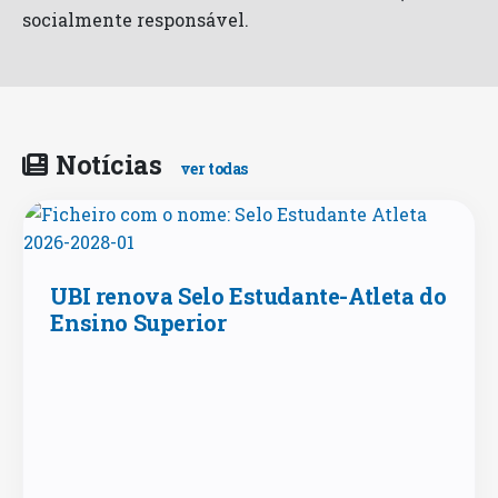
socialmente responsável.
Notícias
ver todas
UBI renova Selo Estudante-Atleta do
Ensino Superior