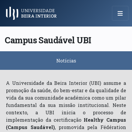
Menu Principal
Campus Saudável UBI
Notícias
A Universidade da Beira Interior (UBI) assume a
promoção da saúde, do bem-estar e da qualidade de
vida da sua comunidade académica como um pilar
fundamental da sua missão institucional. Neste
contexto, a UBI inicia o processo de
implementação da certificação
Healthy Campus
(Campus Saudável)
, promovida pela Fédération