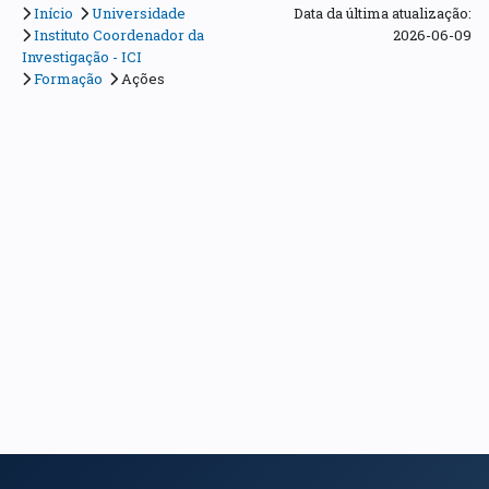
Início
Universidade
Data da última atualização:
Instituto Coordenador da
2026-06-09
Investigação - ICI
Formação
Ações