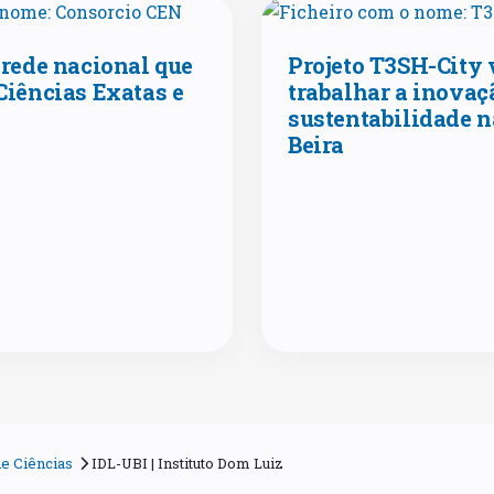
 rede nacional que
Projeto T3SH-City 
Ciências Exatas e
trabalhar a inovaç
sustentabilidade n
Beira
e Ciências
IDL-UBI | Instituto Dom Luiz