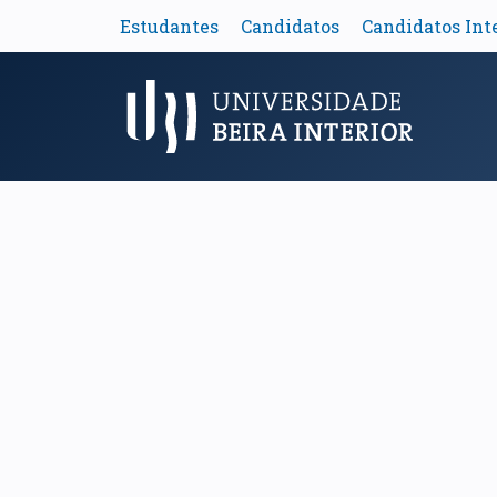
Estudantes
Candidatos
Candidatos Int
Menu Principal