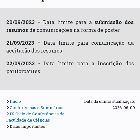
20/09/2023 –
Data limite para a
submissão dos
resumos
de comunicações na forma de póster
21/09/2023 –
Data limite para comunicação da
aceitação dos resumos
22/09/2023 -
Data limite para a
inscrição
dos
participantes
Início
Data da última atualização:
Conferências e Seminários
2026-06-09
IX Ciclo de Conferências da
Faculdade de Ciências
Datas importantes