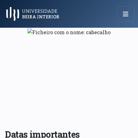
Menu Principal
Datas importantes