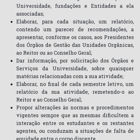
Universidade, fundações e Entidades a ela
associadas;
Elaborar, para cada situação, um relatório,
contendo um parecer de recomendações, a
apresentar, conforme os casos, aos Presidentes
dos Órgãos de Gestão das Unidades Orgânicas,
ao Reitor ou ao Conselho Geral;
Dar informação, por solicitação dos Órgãos e
Serviços da Universidade, sobre quaisquer
matérias relacionadas com a sua atividade;
Elaborar, no final de cada semestre letivo, um
relatório da sua atividade, remetendo-o ao
Reitor e ao Conselho Geral;
Propor alterações às normas e procedimentos
vigentes sempre que as mesmas dificultem a
interação entre os estudantes e os restantes
agentes, ou conduzam a situações de falta de
equidade entre o corpo discente.