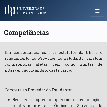
Menu Principal
Competências
Em concordância com os estatutos da UBI e o
regulamento do Provedor do Estudante, existem
competências afetas, bem como limites de
intervenção no âmbito deste cargo.
Compete ao Provedor do Estudante:
Receber e apreciar queixas e reclamações
relativamente aos Órgãos e Serviços da