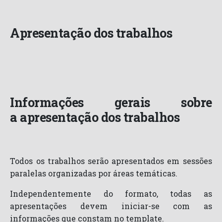
Apresentação dos trabalhos
Informações gerais sobre
a apresentação dos trabalhos
Todos os trabalhos serão apresentados em sessões
paralelas organizadas por áreas temáticas.
Independentemente do formato, todas as
apresentações devem iniciar-se com as
informações que constam no template.