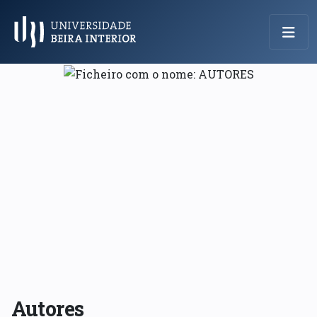
Menu Principal
Autores