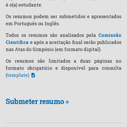
é o(a) estudante.
Os resumos podem ser submetidos e apresentados
em Português ou Inglês.
Todos os resumos são analisados pela
Comissão
Científica
e após a aceitação final serão publicados
nas Atas do Simpósio (em formato digital).
Os resumos são limitados a duas páginas no
formato obrigatório e disponível para consulta
(
template)
.
Submeter resumo »