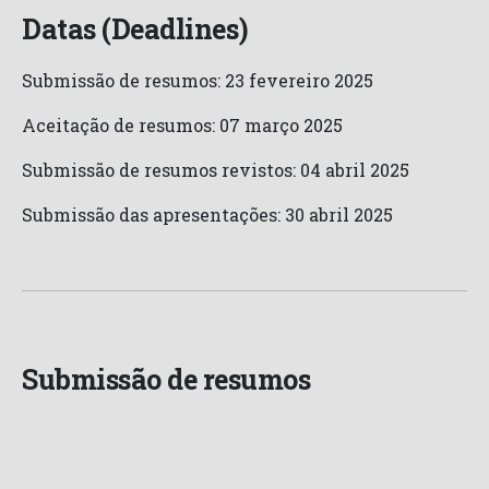
Datas (Deadlines)
Submissão de resumos: 23 fevereiro 2025
Aceitação de resumos: 07 março 2025
Submissão de resumos revistos: 04 abril 2025
Submissão das apresentações: 30 abril 2025
Submissão de resumos