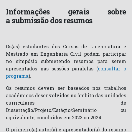
Informações gerais sobre
a submissão dos resumos
Os(as) estudantes dos Cursos de Licenciatura e
Mestrado em Engenharia Civil podem participar
no simpósio submetendo resumos para serem
apresentados nas sessões paralelas (
consultar o
programa
).
Os resumos devem ser baseados nos trabalhos
académicos desenvolvidos no âmbito das unidades
curriculares de
Dissertação/Projeto/Estágio/Seminário ou
equivalente, concluídos em 2023 ou 2024.
O primeiro(a) autor(a) e apresentador(a) do resumo