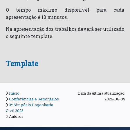
O tempo máximo disponível para cada
apresentação é 10 minutos.
Na apresentação dos trabalhos deverá ser utilizado
o seguinte template.
Template
Início
Data da última atualização:
Conferências e Seminários
2026-06-09
3º Simpósio Engenharia
Civil 2025
Autores