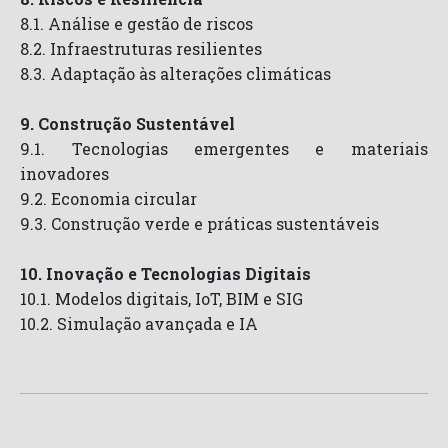
8.1. Análise e gestão de riscos
8.2. Infraestruturas resilientes
8.3. Adaptação às alterações climáticas
9. Construção Sustentável
9.1. Tecnologias emergentes e materiais
inovadores
9.2. Economia circular
9.3. Construção verde e práticas sustentáveis
10. Inovação e Tecnologias Digitais
10.1. Modelos digitais, IoT, BIM e SIG
10.2. Simulação avançada e IA