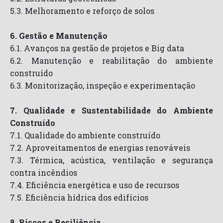
5.3. Melhoramento e reforço de solos
6. Gestão e Manutenção
6.1. Avanços na gestão de projetos e Big data
6.2. Manutenção e reabilitação do ambiente
construído
6.3. Monitorização, inspeção e experimentação
7. Qualidade e Sustentabilidade do Ambiente
Construído
7.1. Qualidade do ambiente construído
7.2. Aproveitamentos de energias renováveis
7.3. Térmica, acústica, ventilação e segurança
contra incêndios
7.4. Eficiência energética e uso de recursos
7.5. Eficiência hídrica dos edifícios
8. Riscos e Resiliência