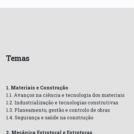
Temas
1. Materiais e Construção
1.1. Avanços na ciência e tecnologia dos materiais
1.2. Industrialização e tecnologias construtivas
1.3. Planeamento, gestão e controlo de obras
1.4. Segurança e saúde na construção
2. Mecânica Estrutural e Estruturas