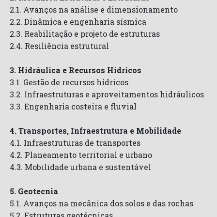
2.1. Avanços na análise e dimensionamento
2.2. Dinâmica e engenharia sísmica
2.3. Reabilitação e projeto de estruturas
2.4. Resiliência estrutural
3. Hidráulica e Recursos Hídricos
3.1. Gestão de recursos hídricos
3.2. Infraestruturas e aproveitamentos hidráulicos
3.3. Engenharia costeira e fluvial
4. Transportes, Infraestrutura e Mobilidade
4.1. Infraestruturas de transportes
4.2. Planeamento territorial e urbano
4.3. Mobilidade urbana e sustentável
5. Geotecnia
5.1. Avanços na mecânica dos solos e das rochas
5.2. Estruturas geotécnicas