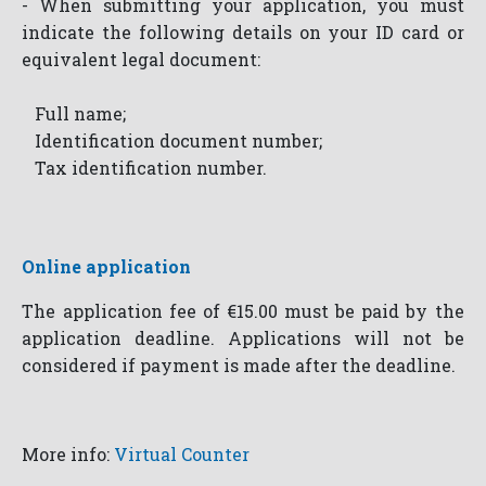
- When submitting your application, you must
indicate the following details on your ID card or
equivalent legal document:
Full name;
Identification document number;
Tax identification number.
Online applicatio
n
The application fee of €15.00 must be paid by the
application deadline. Applications will not be
considered if payment is made after the deadline.
More info:
Virtual Counter