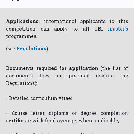
Applications:
international applicants to this
competition can apply to all UBI
master's
programmes.
(see
Regulations
)
Documents required for application
(the list of
documents does not preclude reading the
Regulations):
- Detailed curriculum vitae;
- Course letter, diploma or degree completion
certificate with final average, when applicable;