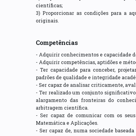
científicas;
3) Proporcionar as condições para a aq
originais.
Competências
- Adquirir conhecimentos e capacidade d
- Adquirir competências, aptidões e méto
- Ter capacidade para conceber, projeta
padrões de qualidade e integridade acad
- Ser capaz de analisar criticamente, av
- Ter realizado um conjunto significativ
alargamento das fronteiras do conhec
arbitragem científica.
- Ser capaz de comunicar com os seus
Matemática e Aplicações.
- Ser capaz de, numa sociedade baseada