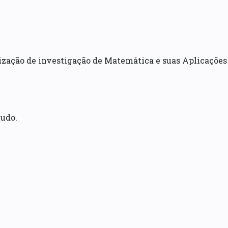
ização de investigação de Matemática e suas Aplicações
tudo.