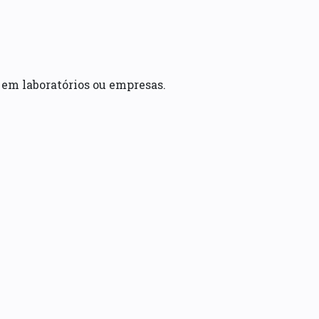
 em laboratórios ou empresas.