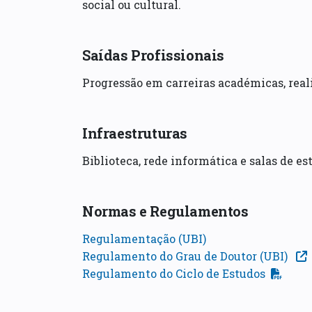
social ou cultural.
Saídas Profissionais
Progressão em carreiras académicas, real
Infraestruturas
Biblioteca, rede informática e salas de es
Normas e Regulamentos
Regulamentação (UBI)
Regulamento do Grau de Doutor (UBI)
Regulamento do Ciclo de Estudos