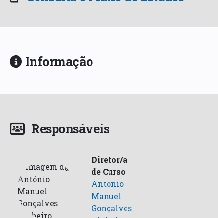
Informação
Responsáveis
Diretor/a
de Curso
António
Manuel
Gonçalves