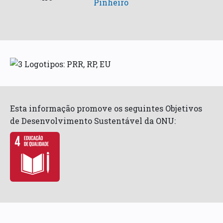
Pinheiro
Esta informação promove os seguintes Objetivos
de Desenvolvimento Sustentável da ONU: