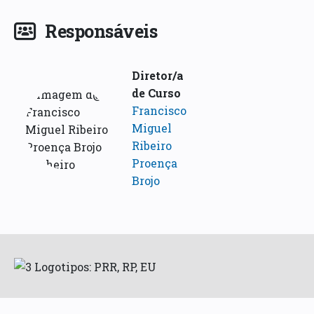
Responsáveis
Diretor/a
de Curso
Francisco
Miguel
Ribeiro
Proença
Brojo