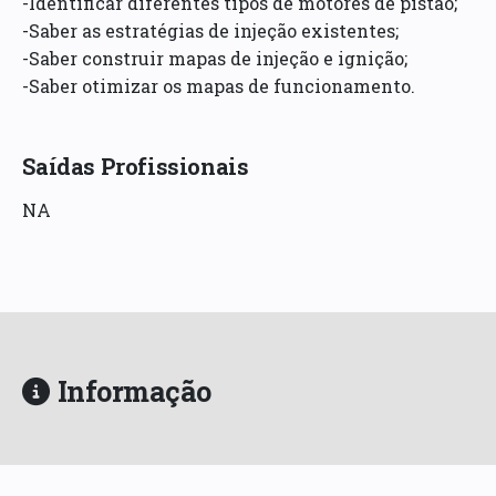
-Identificar diferentes tipos de motores de pistão;
-Saber as estratégias de injeção existentes;
-Saber construir mapas de injeção e ignição;
-Saber otimizar os mapas de funcionamento.
Saídas Profissionais
NA
Informação