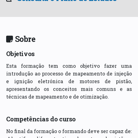
Sobre
Objetivos
Esta formação tem como objetivo fazer uma
introdução ao processo de mapeamento de injeção
e ignição eletrónica de motores de pistão,
apresentando os conceitos mais comuns e as
técnicas de mapeamento e de otimização.
Competências do curso
No final da formação o formando deve ser capaz de: