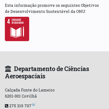
Esta informação promove os seguintes Objetivos
de Desenvolvimento Sustentável da ONU:
Departamento de Ciências
Aeroespaciais
Calçada Fonte do Lameiro
6201-001 Covilhã
☏
275 319 707