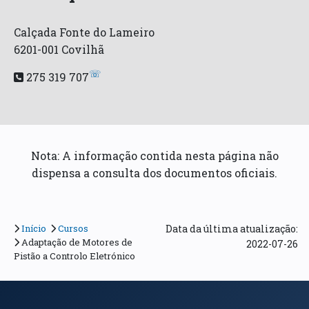
Calçada Fonte do Lameiro
6201-001 Covilhã
☏
275 319 707
Nota: A informação contida nesta página não
dispensa a consulta dos documentos oficiais.
Início
Cursos
Data da última atualização:
Adaptação de Motores de
2022-07-26
Pistão a Controlo Eletrónico