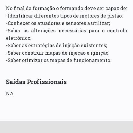
No final da formação o formando deve ser capaz de:
-Identificar diferentes tipos de motores de pistão;
-Conhecer os atuadores e sensores a utilizar;
-Saber as alterações necessárias para o controlo
eletrónico;
-Saber as estratégias de injeção existentes;
-Saber construir mapas de injeção e ignição;
-Saber otimizar os mapas de funcionamento.
Saídas Profissionais
NA