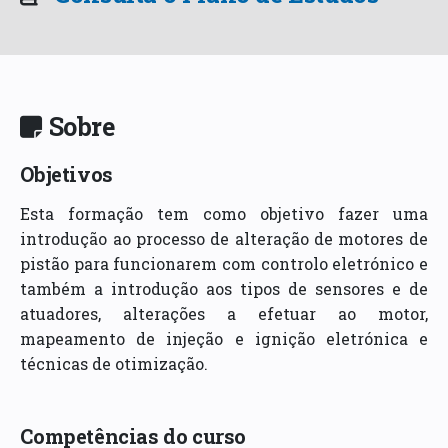
Sobre
Objetivos
Esta formação tem como objetivo fazer uma
introdução ao processo de alteração de motores de
pistão para funcionarem com controlo eletrónico e
também a introdução aos tipos de sensores e de
atuadores, alterações a efetuar ao motor,
mapeamento de injeção e ignição eletrónica e
técnicas de otimização.
Competências do curso