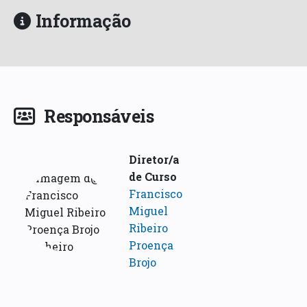
Informação
Responsáveis
Diretor/a
de Curso
Francisco
Miguel
Ribeiro
Proença
Brojo