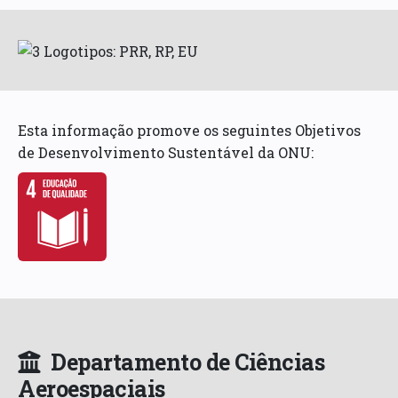
Esta informação promove os seguintes Objetivos
de Desenvolvimento Sustentável da ONU:
Departamento de Ciências
Aeroespaciais