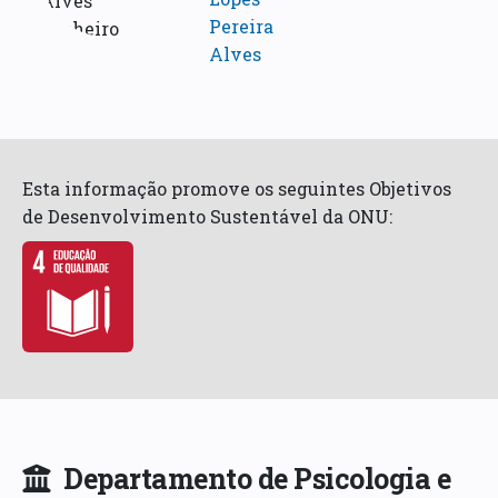
Pereira
Alves
Esta informação promove os seguintes Objetivos
de Desenvolvimento Sustentável da ONU:
Departamento de Psicologia e