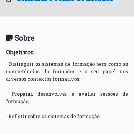
Sobre
Objetivos
· Distinguir os sistemas de formação bem como as
competências do formador e o seu papel nos
diversos contextos formativos;
· Preparar, desenvolver e avaliar sessões de
formação;
· Refletir sobre os sistemas de formação.