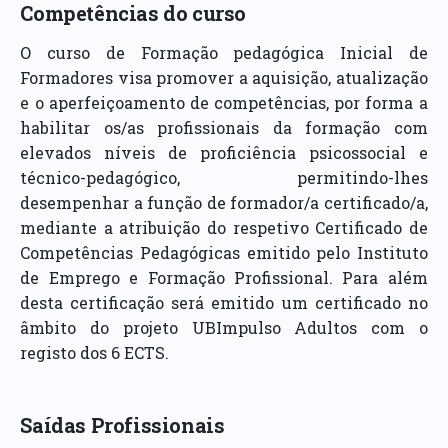
Competências do curso
O curso de Formação pedagógica Inicial de
Formadores visa promover a aquisição, atualização
e o aperfeiçoamento de competências, por forma a
habilitar os/as profissionais da formação com
elevados níveis de proficiência psicossocial e
técnico-pedagógico, permitindo-lhes
desempenhar a função de formador/a certificado/a,
mediante a atribuição do respetivo Certificado de
Competências Pedagógicas emitido pelo Instituto
de Emprego e Formação Profissional. Para além
desta certificação será emitido um certificado no
âmbito do projeto UBImpulso Adultos com o
registo dos 6 ECTS.
Saídas Profissionais