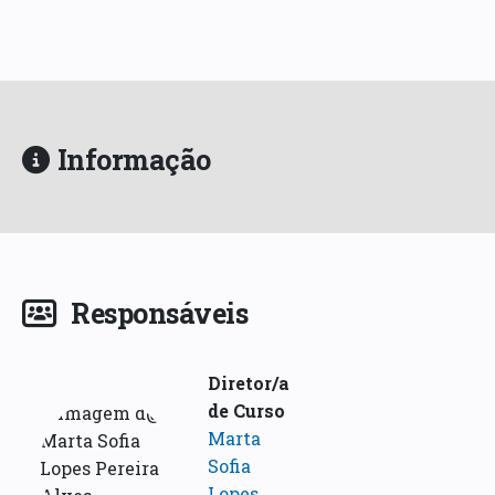
Informação
Responsáveis
Diretor/a
de Curso
Marta
Sofia
Lopes