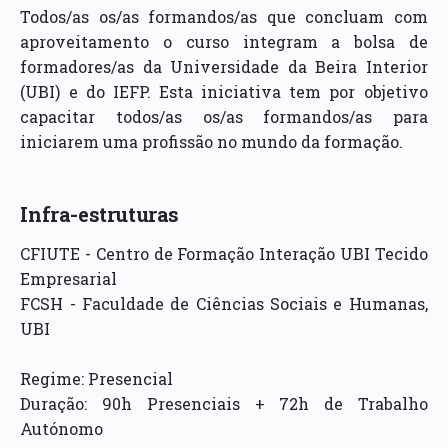
Todos/as os/as formandos/as que concluam com
aproveitamento o curso integram a bolsa de
formadores/as da Universidade da Beira Interior
(UBI) e do IEFP. Esta iniciativa tem por objetivo
capacitar todos/as os/as formandos/as para
iniciarem uma profissão no mundo da formação.
Infra-estruturas
CFIUTE - Centro de Formação Interação UBI Tecido
Empresarial
FCSH - Faculdade de Ciências Sociais e Humanas,
UBI
Regime: Presencial
Duração: 90h Presenciais + 72h de Trabalho
Autónomo