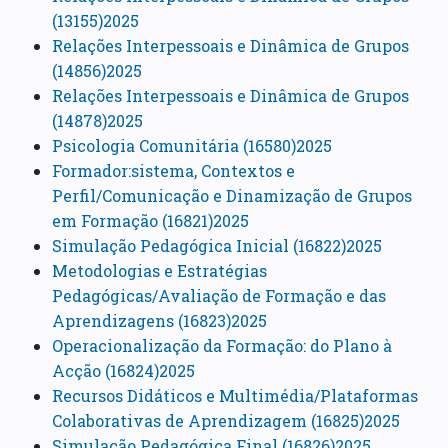
(13155)2025
Relações Interpessoais e Dinâmica de Grupos
(14856)2025
Relações Interpessoais e Dinâmica de Grupos
(14878)2025
Psicologia Comunitária (16580)2025
Formador:sistema, Contextos e
Perfil/Comunicação e Dinamização de Grupos
em Formação (16821)2025
Simulação Pedagógica Inicial (16822)2025
Metodologias e Estratégias
Pedagógicas/Avaliação de Formação e das
Aprendizagens (16823)2025
Operacionalização da Formação: do Plano à
Acção (16824)2025
Recursos Didáticos e Multimédia/Plataformas
Colaborativas de Aprendizagem (16825)2025
Simulação Pedagógica Final (16826)2025