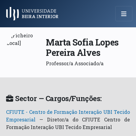
Menu Principal
Marta Sofia Lopes
Pereira Alves
Professor/a Associado/a
Sector — Cargos/Funções:
CFIUTE - Centro de Formação Interação UBI Tecido
Empresarial
—
Diretor/a do CFIUTE Centro de
Formação Interação UBI Tecido Empresarial