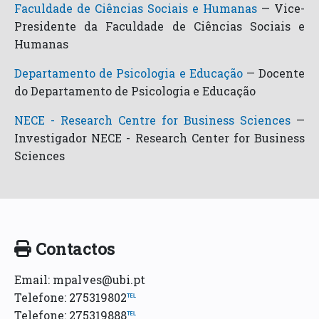
Faculdade de Ciências Sociais e Humanas
—
Vice-
Presidente da Faculdade de Ciências Sociais e
Humanas
Departamento de Psicologia e Educação
—
Docente
do Departamento de Psicologia e Educação
NECE - Research Centre for Business Sciences
—
Investigador NECE - Research Center for Business
Sciences
Contactos
Email: mpalves@ubi.pt
Telefone: 275319802
℡
Telefone: 275319888
℡