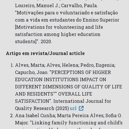
Loureiro, Manuel J.; Carvalho, Paula.
"Motivações para o voluntariado e satisfação
com a vida em estudantes do Ensino Superior
[Motivations for volunteering and life
satisfaction among higher education
students]". 2020.
Artigo em revista/Journal article
Alves, Marta; Alves, Helena; Pedro, Eugenia;
Capucho, Joao. "PERCEPTIONS OF HIGHER
EDUCATION INSTITUTIONS IMPACT ON
DIFFERENT DIMENSIONS OF QUALITY OF LIFE
AND RESIDENTS'''' OVERALL LIFE
SATISFACTION". International Journal for
Quality Research (2025)
url
Ana Isabel Cunha; Marta Pereira Alves; Sofia O.
Major. "Linking family functioning and child’s