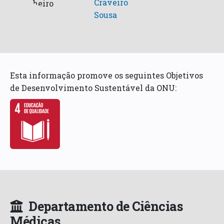
Craveiro
Sousa
Esta informação promove os seguintes Objetivos
de Desenvolvimento Sustentável da ONU:
Departamento de Ciências
Médicas