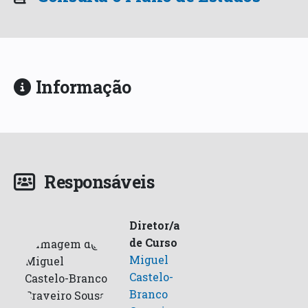
Informação
Responsáveis
Diretor/a
de Curso
Miguel
Castelo-
Branco