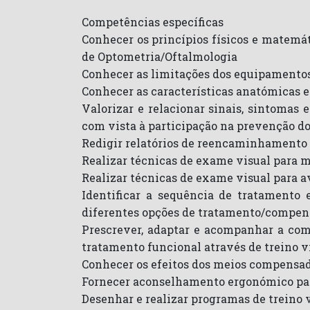
Competências específicas
Conhecer os princípios físicos e matemá
de Optometria/Oftalmologia
Conhecer as limitações dos equipamentos e
Conhecer as características anatómicas e
Valorizar e relacionar sinais, sintomas
com vista à participação na prevenção do
Redigir relatórios de reencaminhamento d
Realizar técnicas de exame visual para m
Realizar técnicas de exame visual para a
Identificar a sequência de tratamento
diferentes opções de tratamento/compen
Prescrever, adaptar e acompanhar a comp
tratamento funcional através de treino v
Conhecer os efeitos dos meios compensado
Fornecer aconselhamento ergonómico par
Desenhar e realizar programas de treino 