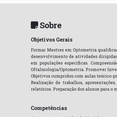
Sobre
Objetivos Gerais
Formar Mestres em Optometria qualificad
desenvolvimento de atividades dirigidas
em populações específicas. Compreensã
Oftalmologia/Optometria. Promover Inves
Objetivos cumpridos com aulas teórico-pr
Realização de trabalhos, apresentações, 
relatórios. Preparação dos alunos para o 
Competências