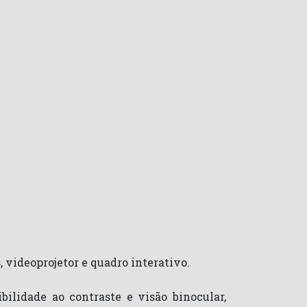
 videoprojetor e quadro interativo.
bilidade ao contraste e visão binocular,