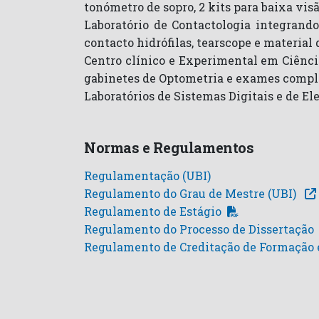
tonómetro de sopro, 2 kits para baixa visã
Laboratório de Contactologia integrando
contacto hidrófilas, tearscope e material 
Centro clínico e Experimental em Ciênci
gabinetes de Optometria e exames comp
Laboratórios de Sistemas Digitais e de El
Normas e Regulamentos
Regulamentação (UBI)
Regulamento do Grau de Mestre (UBI)
Regulamento de Estágio
Regulamento do Processo de Dissertação
Regulamento de Creditação de Formação e