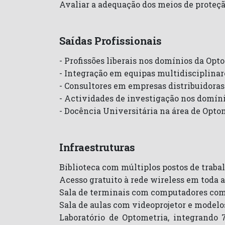
Avaliar a adequação dos meios de proteção
Saídas Profissionais
- Profissões liberais nos domínios da Opt
- Integração em equipas multidisciplinar
- Consultores em empresas distribuidora
- Actividades de investigação nos domíni
- Docência Universitária na área de Opto
Infraestruturas
Biblioteca com múltiplos postos de trabal
Acesso gratuito à rede wireless em toda 
Sala de terminais com computadores com a
Sala de aulas com videoprojetor e modelo
Laboratório de Optometria, integrando 7