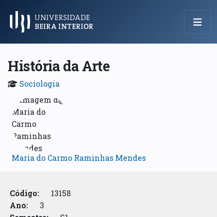
Menu Principal
História da Arte
Sociologia
Maria do Carmo Raminhas Mendes
Código:
13158
Ano:
3