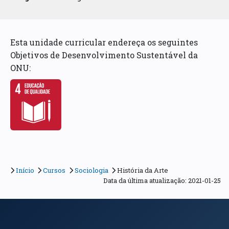
Esta unidade curricular endereça os seguintes
Objetivos de Desenvolvimento Sustentável da
ONU:
Início
Cursos
Sociologia
História da Arte
Data da última atualização: 2021-01-25