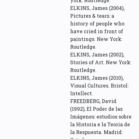
york: Routledge.
ELKINS, James (2004),
Pictures & tears: a
history of people who
have cried in front of
paintings. New York:
Routledge.
ELKINS, James (2002),
Stories of Art. New York:
Routledge.
ELKINS, James (2010),
Visual Cultures. Bristol:
Intellect.
FREEDBERG, David
(1992), El Poder de las
Imágenes: estudios sobre
la Historia e la Teoria de
la Respuesta. Madrid: