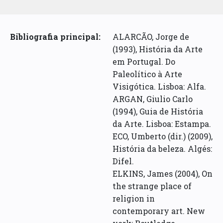
Bibliografia principal:
ALARCÃO, Jorge de
(1993), História da Arte
em Portugal. Do
Paleolítico à Arte
Visigótica. Lisboa: Alfa.
ARGAN, Giulio Carlo
(1994), Guia de História
da Arte. Lisboa: Estampa.
ECO, Umberto (dir.) (2009),
História da beleza. Algés:
Difel.
ELKINS, James (2004), On
the strange place of
religion in
contemporary art. New