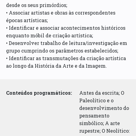
desde os seus primórdios;
• Associar artistas e obras às correspondentes
épocas artísticas;
• Identificar e associar acontecimentos históricos
enquanto móbil de criação artística;
• Desenvolver trabalho de leitura/investigação em
grupo cumprindo os parâmetros estabelecidos;
• Identificar as transmutações da criação artística
ao longo da História da Arte e da Imagem.
Conteúdos programáticos:
Antes da escrita; O
Paleolítico e o
desenvolvimento do
pensamento
simbólico; A arte
rupestre; O Neolítico: