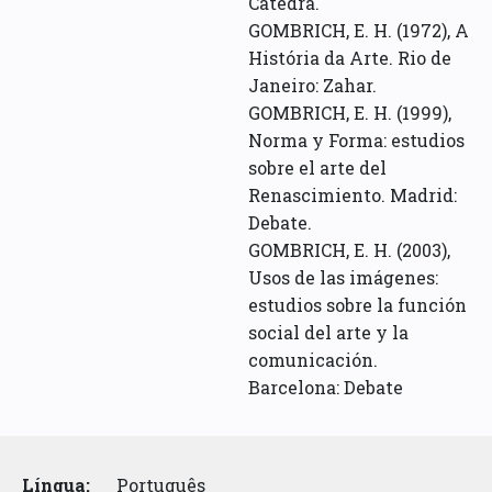
Catedra.
GOMBRICH, E. H. (1972), A
História da Arte. Rio de
Janeiro: Zahar.
GOMBRICH, E. H. (1999),
Norma y Forma: estudios
sobre el arte del
Renascimiento. Madrid:
Debate.
GOMBRICH, E. H. (2003),
Usos de las imágenes:
estudios sobre la función
social del arte y la
comunicación.
Barcelona: Debate
Língua:
Português