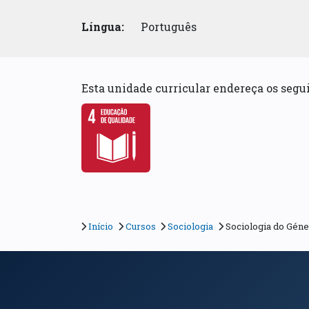
Língua:
Português
Esta unidade curricular endereça os seg
Início
Cursos
Sociologia
Sociologia do Gén