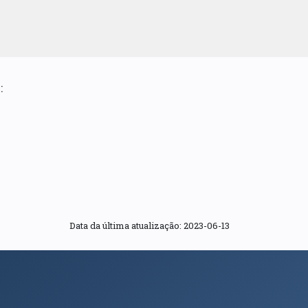
:
Data da última atualização: 2023-06-13