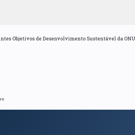
uintes Objetivos de Desenvolvimento Sustentável da ONU
ero