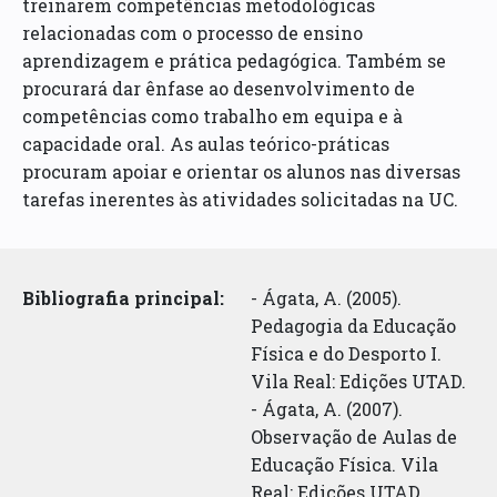
treinarem competências metodológicas
relacionadas com o processo de ensino
aprendizagem e prática pedagógica. Também se
procurará dar ênfase ao desenvolvimento de
competências como trabalho em equipa e à
capacidade oral. As aulas teórico-práticas
procuram apoiar e orientar os alunos nas diversas
tarefas inerentes às atividades solicitadas na UC.
Bibliografia principal:
- Ágata, A. (2005).
Pedagogia da Educação
Física e do Desporto I.
Vila Real: Edições UTAD.
- Ágata, A. (2007).
Observação de Aulas de
Educação Física. Vila
Real: Edições UTAD.