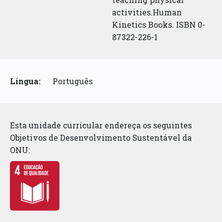
activities.Human
Kinetics Books. ISBN 0-
87322-226-1
Língua:
Português
Esta unidade curricular endereça os seguintes
Objetivos de Desenvolvimento Sustentável da
ONU: