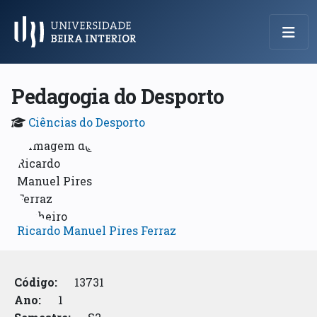
Menu Principal
Pedagogia do Desporto
Ciências do Desporto
Ricardo Manuel Pires Ferraz
Código:
13731
Ano:
1