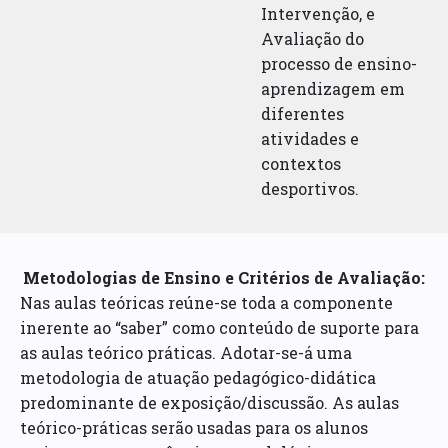
Intervenção, e
Avaliação do
processo de ensino-
aprendizagem em
diferentes
atividades e
contextos
desportivos.
Metodologias de Ensino e Critérios de Avaliação:
Nas aulas teóricas reúne-se toda a componente
inerente ao “saber” como conteúdo de suporte para
as aulas teórico práticas. Adotar-se-á uma
metodologia de atuação pedagógico-didática
predominante de exposição/discussão. As aulas
teórico-práticas serão usadas para os alunos