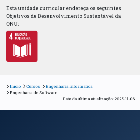
Esta unidade curricular endereça os seguintes
Objetivos de Desenvolvimento Sustentável da
ONU:
Início
Cursos
Engenharia Informática
Engenharia de Software
Data da última atualização: 2025-11-06