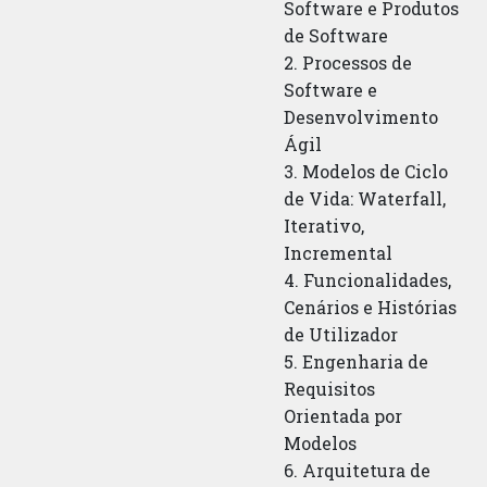
Software e Produtos
de Software
2. Processos de
Software e
Desenvolvimento
Ágil
3. Modelos de Ciclo
de Vida: Waterfall,
Iterativo,
Incremental
4. Funcionalidades,
Cenários e Histórias
de Utilizador
5. Engenharia de
Requisitos
Orientada por
Modelos
6. Arquitetura de