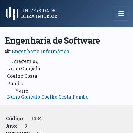
Menu Principal
Engenharia de Software
Engenharia Informática
Nuno Gonçalo Coelho Costa Pombo
Código:
14341
Ano:
3