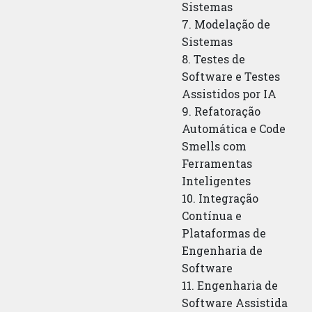
Sistemas
7. Modelação de
Sistemas
8. Testes de
Software e Testes
Assistidos por IA
9. Refatoração
Automática e Code
Smells com
Ferramentas
Inteligentes
10. Integração
Contínua e
Plataformas de
Engenharia de
Software
11. Engenharia de
Software Assistida