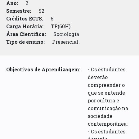
Ano:
2
Semestre:
S2
Créditos ECTS:
6
Carga Horária:
TP(60H)
Área Científica:
Sociologia
Tipo de ensino:
Presencial.
Objectivos de Aprendizagem:
- Os estudantes
deverão
compreender o
que se entende
por cultura e
comunicação na
sociedade
contemporânea;
- Os estudantes