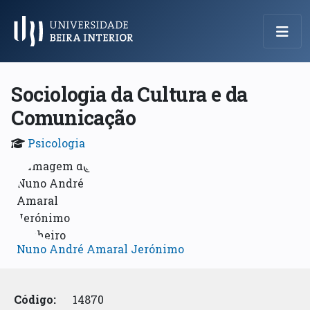
Menu Principal
Sociologia da Cultura e da
Comunicação
Psicologia
Nuno André Amaral Jerónimo
Código:
14870