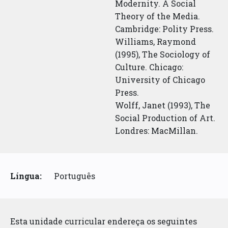
Modernity. A Social
Theory of the Media.
Cambridge: Polity Press.
Williams, Raymond
(1995), The Sociology of
Culture. Chicago:
University of Chicago
Press.
Wolff, Janet (1993), The
Social Production of Art.
Londres: MacMillan.
Língua:
Português
Esta unidade curricular endereça os seguintes