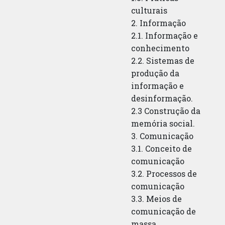
culturais
2. Informação
2.1. Informação e
conhecimento
2.2. Sistemas de
produção da
informação e
desinformação.
2.3 Construção da
memória social.
3. Comunicação
3.1. Conceito de
comunicação
3.2. Processos de
comunicação
3.3. Meios de
comunicação de
massa