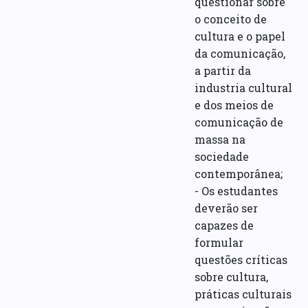
questionar sobre
o conceito de
cultura e o papel
da comunicação,
a partir da
industria cultural
e dos meios de
comunicação de
massa na
sociedade
contemporânea;
- Os estudantes
deverão ser
capazes de
formular
questões críticas
sobre cultura,
práticas culturais