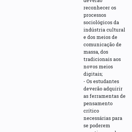
deverão
reconhecer os
processos
sociológicos da
indústria cultural
e dos meios de
comunicação de
massa, dos
tradicionais aos
novos meios
digitais;
- Os estudantes
deverão adquirir
as ferramentas de
pensamento
crítico
necessárias para
se poderem