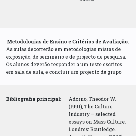
Metodologias de Ensino e Critérios de Avaliação:
As aulas decorrerão em metodologias mistas de
exposição, de seminário e de projecto de pesquisa.
Os alunos deverão responder a um teste escritos
em sala de aula, e concluir um projecto de grupo.
Bibliografia principal:
Adorno, Theodor W.
(1991), The Culture
Industry – selected
essays on Mass Culture.
Londres: Routledge.