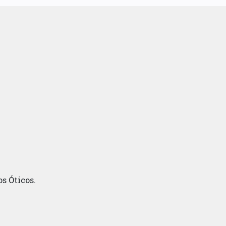
s Óticos.