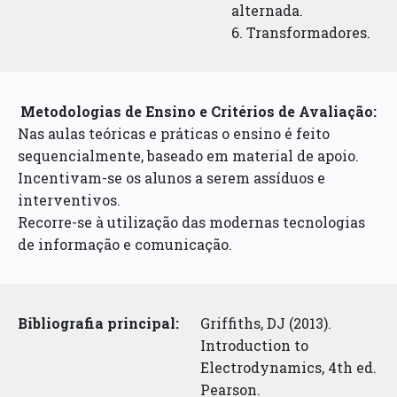
alternada.
6. Transformadores.
Metodologias de Ensino e Critérios de Avaliação:
Nas aulas teóricas e práticas o ensino é feito
sequencialmente, baseado em material de apoio.
Incentivam-se os alunos a serem assíduos e
interventivos.
Recorre-se à utilização das modernas tecnologias
de informação e comunicação.
Bibliografia principal:
Griffiths, DJ (2013).
Introduction to
Electrodynamics, 4th ed.
Pearson.