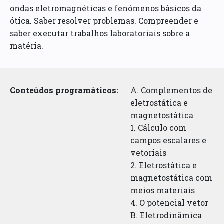
ondas eletromagnéticas e fenómenos básicos da
ótica. Saber resolver problemas. Compreender e
saber executar trabalhos laboratoriais sobre a
matéria.
Conteúdos programáticos:
A. Complementos de
eletrostática e
magnetostática
1. Cálculo com
campos escalares e
vetoriais
2. Eletrostática e
magnetostática com
meios materiais
4. O potencial vetor
B. Eletrodinâmica