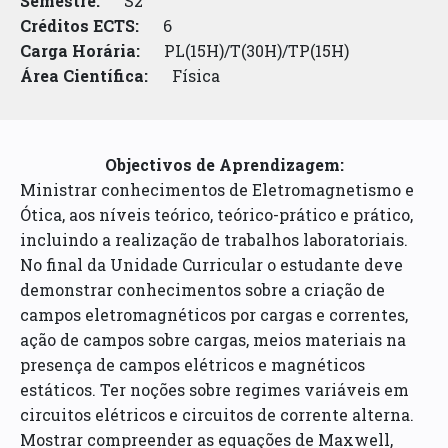
Semestre:
S2
Créditos ECTS:
6
Carga Horária:
PL(15H)/T(30H)/TP(15H)
Área Científica:
Física
Objectivos de Aprendizagem:
Ministrar conhecimentos de Eletromagnetismo e
Ótica, aos níveis teórico, teórico-prático e prático,
incluindo a realização de trabalhos laboratoriais.
No final da Unidade Curricular o estudante deve
demonstrar conhecimentos sobre a criação de
campos eletromagnéticos por cargas e correntes,
ação de campos sobre cargas, meios materiais na
presença de campos elétricos e magnéticos
estáticos. Ter noções sobre regimes variáveis em
circuitos elétricos e circuitos de corrente alterna.
Mostrar compreender as equações de Maxwell,