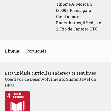
Tipler PA, Mosca G
(2009). Física para
Cientistas e
Engenheiros, 6.ª ed., vol.
2. Rio de Janeiro: LTC.
Língua:
Português
Esta unidade curricular endereça os seguintes
Objetivos de Desenvolvimento Sustentável da
ONU: