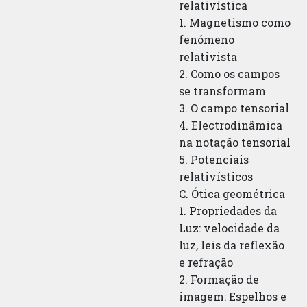
relativística
1. Magnetismo como
fenómeno
relativista
2. Como os campos
se transformam
3. O campo tensorial
4. Electrodinâmica
na notação tensorial
5. Potenciais
relativísticos
C. Ótica geométrica
1. Propriedades da
Luz: velocidade da
luz, leis da reflexão
e refração
2. Formação de
imagem: Espelhos e