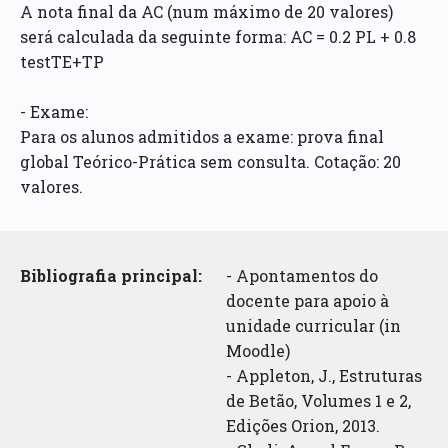
A nota final da AC (num máximo de 20 valores)
será calculada da seguinte forma: AC = 0.2 PL + 0.8
testTE+TP
- Exame:
Para os alunos admitidos a exame: prova final
global Teórico-Prática sem consulta. Cotação: 20
valores.
Bibliografia principal:
- Apontamentos do
docente para apoio à
unidade curricular (in
Moodle)
- Appleton, J., Estruturas
de Betão, Volumes 1 e 2,
Edições Orion, 2013.