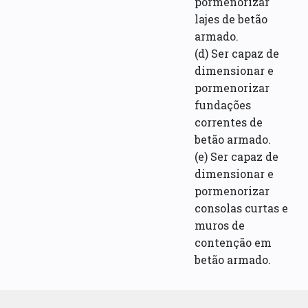
pormenorizar
lajes de betão
armado.
(d) Ser capaz de
dimensionar e
pormenorizar
fundações
correntes de
betão armado.
(e) Ser capaz de
dimensionar e
pormenorizar
consolas curtas e
muros de
contenção em
betão armado.