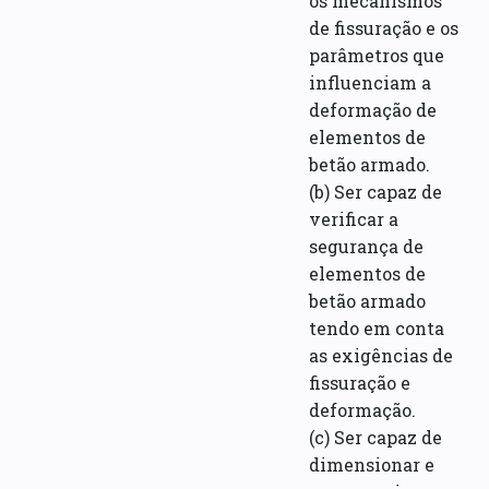
os mecanismos
de fissuração e os
parâmetros que
influenciam a
deformação de
elementos de
betão armado.
(b) Ser capaz de
verificar a
segurança de
elementos de
betão armado
tendo em conta
as exigências de
fissuração e
deformação.
(c) Ser capaz de
dimensionar e