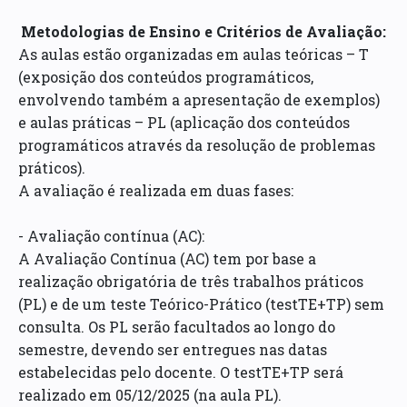
Metodologias de Ensino e Critérios de Avaliação:
As aulas estão organizadas em aulas teóricas – T
(exposição dos conteúdos programáticos,
envolvendo também a apresentação de exemplos)
e aulas práticas – PL (aplicação dos conteúdos
programáticos através da resolução de problemas
práticos).
A avaliação é realizada em duas fases:
- Avaliação contínua (AC):
A Avaliação Contínua (AC) tem por base a
realização obrigatória de três trabalhos práticos
(PL) e de um teste Teórico-Prático (testTE+TP) sem
consulta. Os PL serão facultados ao longo do
semestre, devendo ser entregues nas datas
estabelecidas pelo docente. O testTE+TP será
realizado em 05/12/2025 (na aula PL).