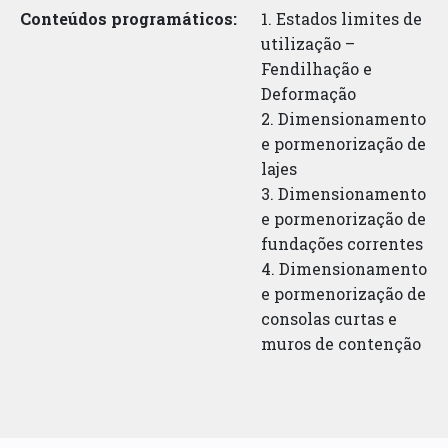
Conteúdos programáticos:
1. Estados limites de
utilização –
Fendilhação e
Deformação
2. Dimensionamento
e pormenorização de
lajes
3. Dimensionamento
e pormenorização de
fundações correntes
4. Dimensionamento
e pormenorização de
consolas curtas e
muros de contenção