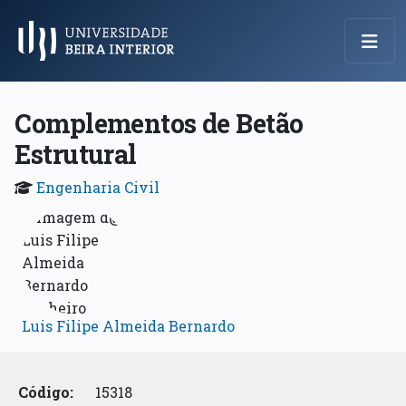
Menu Principal
Complementos de Betão
Estrutural
Engenharia Civil
Luis Filipe Almeida Bernardo
Código:
15318