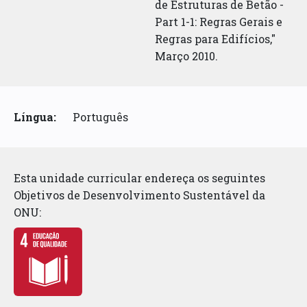
de Estruturas de Betão -
Part 1-1: Regras Gerais e
Regras para Edifícios,"
Março 2010.
Língua:
Português
Esta unidade curricular endereça os seguintes
Objetivos de Desenvolvimento Sustentável da
ONU: