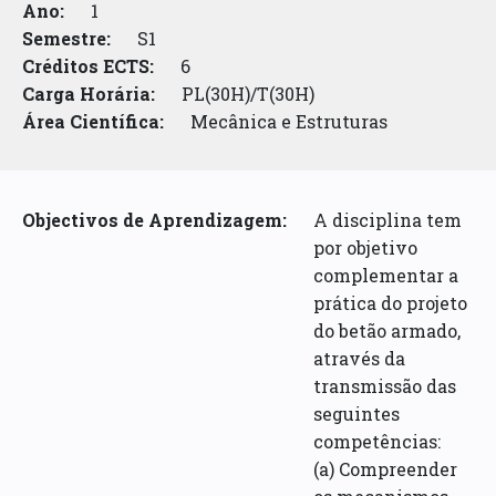
Ano:
1
Semestre:
S1
Créditos ECTS:
6
Carga Horária:
PL(30H)/T(30H)
Área Científica:
Mecânica e Estruturas
Objectivos de Aprendizagem:
A disciplina tem
por objetivo
complementar a
prática do projeto
do betão armado,
através da
transmissão das
seguintes
competências:
(a) Compreender