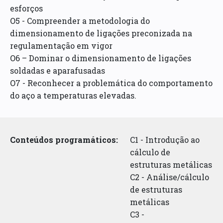
esforços
O5 - Compreender a metodologia do
dimensionamento de ligações preconizada na
regulamentação em vigor
O6 – Dominar o dimensionamento de ligações
soldadas e aparafusadas
O7 - Reconhecer a problemática do comportamento
do aço a temperaturas elevadas.
Conteúdos programáticos:
C1 - Introdução ao
cálculo de
estruturas metálicas
C2 - Análise/cálculo
de estruturas
metálicas
C3 -