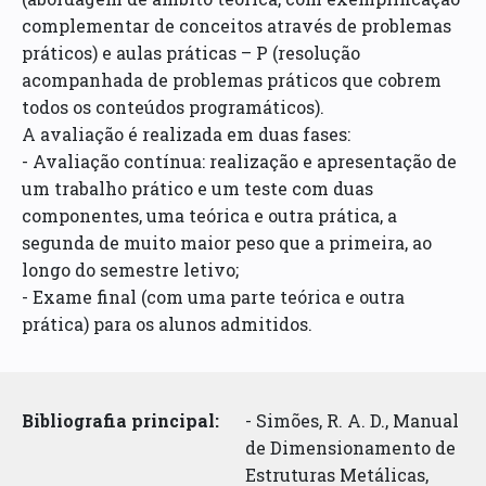
complementar de conceitos através de problemas
práticos) e aulas práticas – P (resolução
acompanhada de problemas práticos que cobrem
todos os conteúdos programáticos).
A avaliação é realizada em duas fases:
- Avaliação contínua: realização e apresentação de
um trabalho prático e um teste com duas
componentes, uma teórica e outra prática, a
segunda de muito maior peso que a primeira, ao
longo do semestre letivo;
- Exame final (com uma parte teórica e outra
prática) para os alunos admitidos.
Bibliografia principal:
- Simões, R. A. D., Manual
de Dimensionamento de
Estruturas Metálicas,