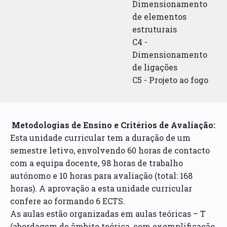
Dimensionamento
de elementos
estruturais
C4 -
Dimensionamento
de ligações
C5 - Projeto ao fogo
Metodologias de Ensino e Critérios de Avaliação:
Esta unidade curricular tem a duração de um
semestre letivo, envolvendo 60 horas de contacto
com a equipa docente, 98 horas de trabalho
autónomo e 10 horas para avaliação (total: 168
horas). A aprovação a esta unidade curricular
confere ao formando 6 ECTS.
As aulas estão organizadas em aulas teóricas – T
(abordagem de âmbito teórica, com exemplificação