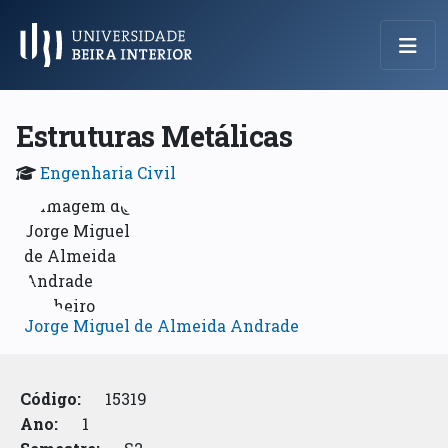
Menu Principal
Estruturas Metálicas
Engenharia Civil
Jorge Miguel de Almeida Andrade
Código:
15319
Ano:
1