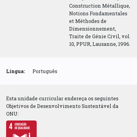
Construction Métallique,
Notions Fondamentales
et Méthodes de
Dimensionnement,
Traite de Génie Civil, vol.
10, PPUR, Lausanne, 1996.
Língua:
Português
Esta unidade curricular endereça os seguintes
Objetivos de Desenvolvimento Sustentável da
ONU: