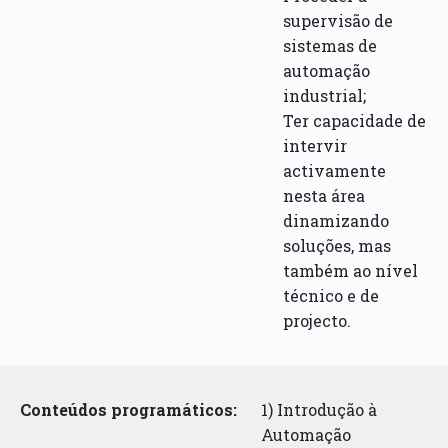
supervisão de
sistemas de
automação
industrial;
Ter capacidade de
intervir
activamente
nesta área
dinamizando
soluções, mas
também ao nível
técnico e de
projecto.
Conteúdos programáticos:
1) Introdução à
Automação