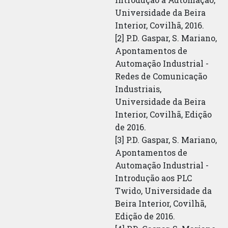
Universidade da Beira
Interior, Covilhã, 2016.
[2] P.D. Gaspar, S. Mariano,
Apontamentos de
Automação Industrial -
Redes de Comunicação
Industriais,
Universidade da Beira
Interior, Covilhã, Edição
de 2016.
[3] P.D. Gaspar, S. Mariano,
Apontamentos de
Automação Industrial -
Introdução aos PLC
Twido, Universidade da
Beira Interior, Covilhã,
Edição de 2016.