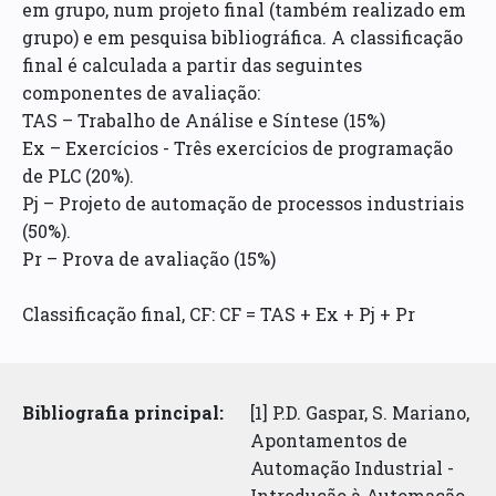
em grupo, num projeto final (também realizado em
grupo) e em pesquisa bibliográfica. A classificação
final é calculada a partir das seguintes
componentes de avaliação:
TAS – Trabalho de Análise e Síntese (15%)
Ex – Exercícios - Três exercícios de programação
de PLC (20%).
Pj – Projeto de automação de processos industriais
(50%).
Pr – Prova de avaliação (15%)
Classificação final, CF: CF = TAS + Ex + Pj + Pr
Bibliografia principal:
[1] P.D. Gaspar, S. Mariano,
Apontamentos de
Automação Industrial -
Introdução à Automação,