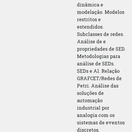
dinâmica e
modelação. Modelos
restritos e
estendidos.
Subclasses de redes.
Análise de e
propriedades de SED.
Metodologias para
análise de SEDs.
SEDs e AI. Relação
GRAFCET/Redes de
Petri. Análise das
soluções de
automação
industrial por
analogia com os
sistemas de eventos
discretos.