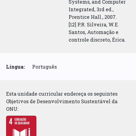
Systems, and Computer
Integrated, 3rd ed.,
Prentice Hall., 2007.
[12] P.R. Silveira, W.E.
Santos, Automação e
controle discreto, Érica.
Língua:
Português
Esta unidade curricular endereça os seguintes
Objetivos de Desenvolvimento Sustentável da
ONU: