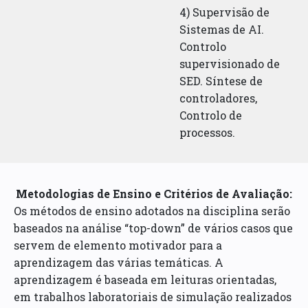
4) Supervisão de
Sistemas de AI.
Controlo
supervisionado de
SED. Síntese de
controladores,
Controlo de
processos.
Metodologias de Ensino e Critérios de Avaliação:
Os métodos de ensino adotados na disciplina serão
baseados na análise “top-down” de vários casos que
servem de elemento motivador para a
aprendizagem das várias temáticas. A
aprendizagem é baseada em leituras orientadas,
em trabalhos laboratoriais de simulação realizados