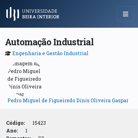
Menu Principal
Automação Industrial
Engenharia e Gestão Industrial
Pedro Miguel de Figueiredo Dinis Oliveira Gaspar
Código:
15423
Ano:
1