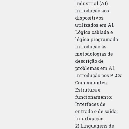
Industrial (AI).
Introdução aos
dispositivos
utilizados em AI.
Lógica cablada e
lógica programada.
Introdução às
metodologias de
descrição de
problemas em AI.
Introdução aos PLCs:
Componentes;
Estrutura e
funcionamento;
Interfaces de
entrada e de saída;
Interligação.
2) Linguagens de