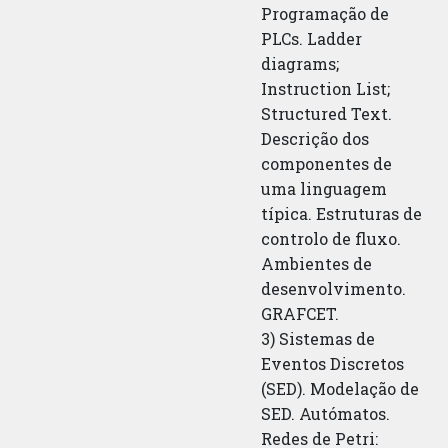
Programação de
PLCs. Ladder
diagrams;
Instruction List;
Structured Text.
Descrição dos
componentes de
uma linguagem
típica. Estruturas de
controlo de fluxo.
Ambientes de
desenvolvimento.
GRAFCET.
3) Sistemas de
Eventos Discretos
(SED). Modelação de
SED. Autómatos.
Redes de Petri: