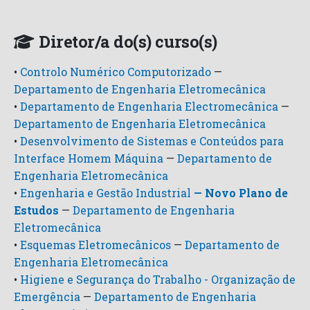
Diretor/a do(s) curso(s)
•
Controlo Numérico Computorizado
—
Departamento de Engenharia Eletromecânica
•
Departamento de Engenharia Electromecânica
—
Departamento de Engenharia Eletromecânica
•
Desenvolvimento de Sistemas e Conteúdos para
Interface Homem Máquina
—
Departamento de
Engenharia Eletromecânica
•
Engenharia e Gestão Industrial
— Novo Plano de
Estudos
—
Departamento de Engenharia
Eletromecânica
•
Esquemas Eletromecânicos
—
Departamento de
Engenharia Eletromecânica
•
Higiene e Segurança do Trabalho - Organização de
Emergência
—
Departamento de Engenharia