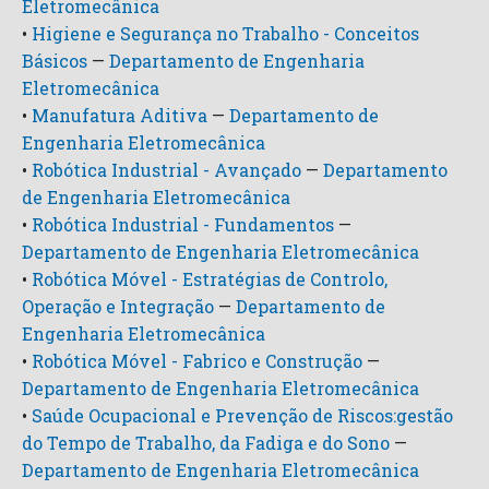
Eletromecânica
•
Higiene e Segurança no Trabalho - Conceitos
Básicos
—
Departamento de Engenharia
Eletromecânica
•
Manufatura Aditiva
—
Departamento de
Engenharia Eletromecânica
•
Robótica Industrial - Avançado
—
Departamento
de Engenharia Eletromecânica
•
Robótica Industrial - Fundamentos
—
Departamento de Engenharia Eletromecânica
•
Robótica Móvel - Estratégias de Controlo,
Operação e Integração
—
Departamento de
Engenharia Eletromecânica
•
Robótica Móvel - Fabrico e Construção
—
Departamento de Engenharia Eletromecânica
•
Saúde Ocupacional e Prevenção de Riscos:gestão
do Tempo de Trabalho, da Fadiga e do Sono
—
Departamento de Engenharia Eletromecânica