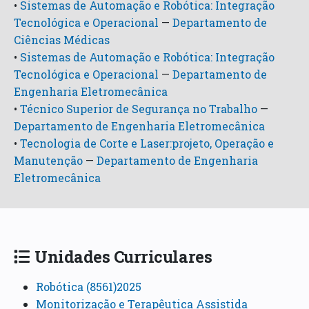
•
Sistemas de Automação e Robótica: Integração
Tecnológica e Operacional
—
Departamento de
Ciências Médicas
•
Sistemas de Automação e Robótica: Integração
Tecnológica e Operacional
—
Departamento de
Engenharia Eletromecânica
•
Técnico Superior de Segurança no Trabalho
—
Departamento de Engenharia Eletromecânica
•
Tecnologia de Corte e Laser:projeto, Operação e
Manutenção
—
Departamento de Engenharia
Eletromecânica
Unidades Curriculares
Robótica (8561)2025
Monitorização e Terapêutica Assistida