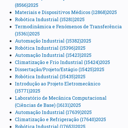
(8566)2025
Materiais e Dispositivos Médicos (12868)2025
Robótica Industrial (15281)2025
Termodinâmica e Fenómenos de Transferência
(15361)2025
Automação Industrial (15382)2025
Robótica Industrial (15396)2025
Automação Industrial (15423)2025
Climatização e Frio Industrial (15424)2025
Dissertação/Projeto/Estágio (15425)2025
Robótica Industrial (15435)2025
Introdução ao Projeto Eletromecânico
(15771)2025
Laboratório de Mecânica Computacional
(Ciências de Base) (16131)2025
Automação Industrial (17639)2025
Climatização e Refrigeração (17640)2025
Robótica Industrial (17653)2025