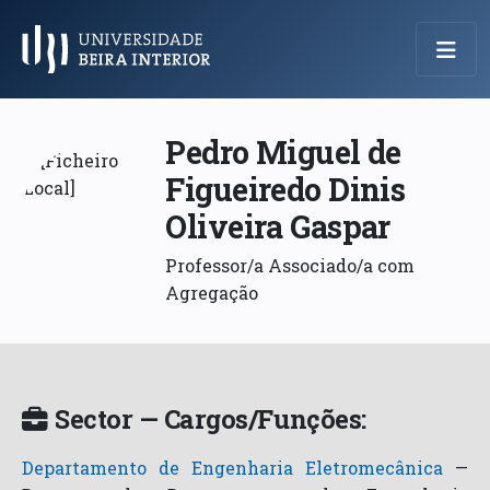
Menu Principal
Pedro Miguel de
Figueiredo Dinis
Oliveira Gaspar
Professor/a Associado/a com
Agregação
Sector — Cargos/Funções:
Departamento de Engenharia Eletromecânica
—