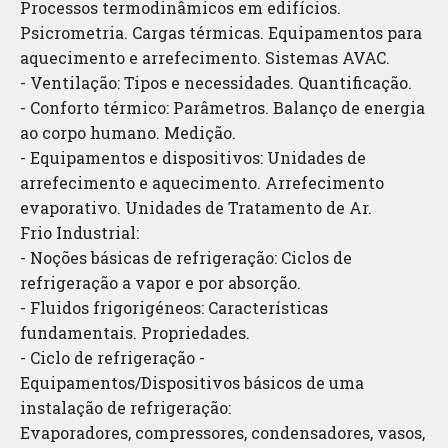
Processos termodinâmicos em edifícios.
Psicrometria. Cargas térmicas. Equipamentos para
aquecimento e arrefecimento. Sistemas AVAC.
- Ventilação: Tipos e necessidades. Quantificação.
- Conforto térmico: Parâmetros. Balanço de energia
ao corpo humano. Medição.
- Equipamentos e dispositivos: Unidades de
arrefecimento e aquecimento. Arrefecimento
evaporativo. Unidades de Tratamento de Ar.
Frio Industrial:
- Noções básicas de refrigeração: Ciclos de
refrigeração a vapor e por absorção.
- Fluidos frigorigéneos: Características
fundamentais. Propriedades.
- Ciclo de refrigeração -
Equipamentos/Dispositivos básicos de uma
instalação de refrigeração:
Evaporadores, compressores, condensadores, vasos,