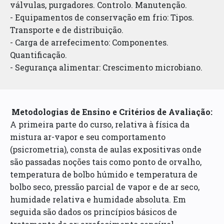
válvulas, purgadores. Controlo. Manutenção.
- Equipamentos de conservação em frio: Tipos.
Transporte e de distribuição.
- Carga de arrefecimento: Componentes.
Quantificação.
- Segurança alimentar: Crescimento microbiano.
Metodologias de Ensino e Critérios de Avaliação:
A primeira parte do curso, relativa à física da
mistura ar-vapor e seu comportamento
(psicrometria), consta de aulas expositivas onde
são passadas noções tais como ponto de orvalho,
temperatura de bolbo húmido e temperatura de
bolbo seco, pressão parcial de vapor e de ar seco,
humidade relativa e humidade absoluta. Em
seguida são dados os princípios básicos de