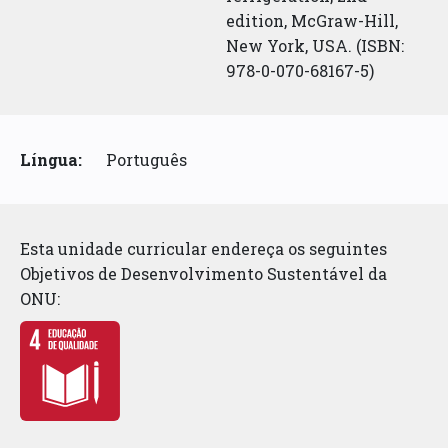
edition, McGraw-Hill,
New York, USA. (ISBN:
978-0-070-68167-5)
Língua:
Português
Esta unidade curricular endereça os seguintes
Objetivos de Desenvolvimento Sustentável da
ONU: