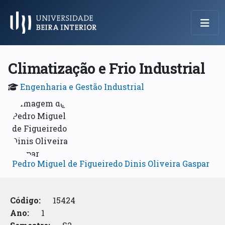
Menu Principal
Climatização e Frio Industrial
Engenharia e Gestão Industrial
Pedro Miguel de Figueiredo Dinis Oliveira Gaspar
Código:
15424
Ano:
1