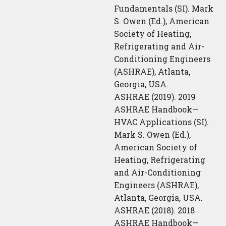
Fundamentals (SI). Mark
S. Owen (Ed.), American
Society of Heating,
Refrigerating and Air-
Conditioning Engineers
(ASHRAE), Atlanta,
Georgia, USA.
ASHRAE (2019). 2019
ASHRAE Handbook—
HVAC Applications (SI).
Mark S. Owen (Ed.),
American Society of
Heating, Refrigerating
and Air-Conditioning
Engineers (ASHRAE),
Atlanta, Georgia, USA.
ASHRAE (2018). 2018
ASHRAE Handbook—