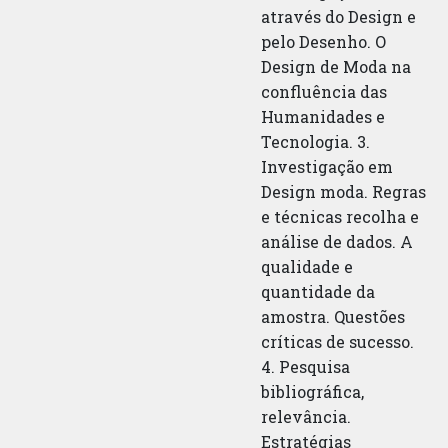
através do Design e
pelo Desenho. O
Design de Moda na
confluência das
Humanidades e
Tecnologia. 3.
Investigação em
Design moda. Regras
e técnicas recolha e
análise de dados. A
qualidade e
quantidade da
amostra. Questões
críticas de sucesso.
4. Pesquisa
bibliográfica,
relevância.
Estratégias