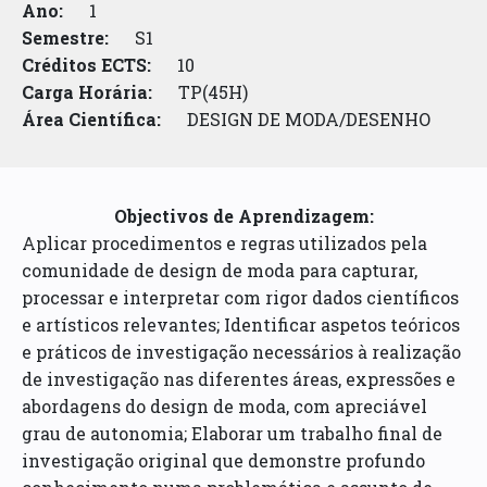
Ano:
1
Semestre:
S1
Créditos ECTS:
10
Carga Horária:
TP(45H)
Área Científica:
DESIGN DE MODA/DESENHO
Objectivos de Aprendizagem:
Aplicar procedimentos e regras utilizados pela
comunidade de design de moda para capturar,
processar e interpretar com rigor dados científicos
e artísticos relevantes; Identificar aspetos teóricos
e práticos de investigação necessários à realização
de investigação nas diferentes áreas, expressões e
abordagens do design de moda, com apreciável
grau de autonomia; Elaborar um trabalho final de
investigação original que demonstre profundo