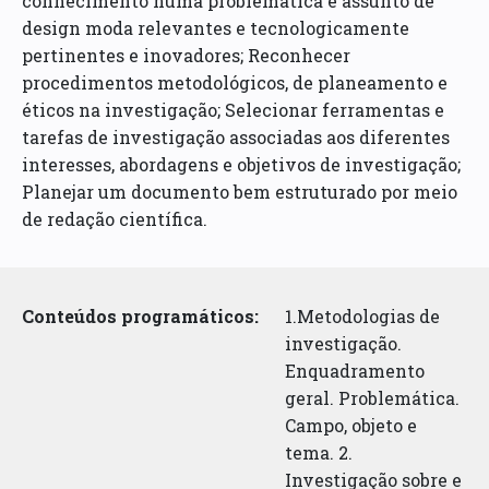
conhecimento numa problemática e assunto de
design moda relevantes e tecnologicamente
pertinentes e inovadores; Reconhecer
procedimentos metodológicos, de planeamento e
éticos na investigação; Selecionar ferramentas e
tarefas de investigação associadas aos diferentes
interesses, abordagens e objetivos de investigação;
Planejar um documento bem estruturado por meio
de redação científica.
Conteúdos programáticos:
1.Metodologias de
investigação.
Enquadramento
geral. Problemática.
Campo, objeto e
tema. 2.
Investigação sobre e