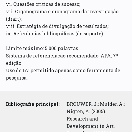
vi. Questões críticas de sucesso;
vii. Organograma e cronograma da investigação
(draft);
viii. Estratégia de divulgação de resultados;
ix. Referências bibliográficas (de suporte).
Limite máximo: 5 000 palavras
Sistema de referenciação recomendado: APA, 7ª
edição
Uso de IA: permitido apenas como ferramenta de
pesquisa.
Bibliografia principal:
BROUWER, J.; Mulder, A.;
Nigten, A. (2005).
Research and
Development in Art.