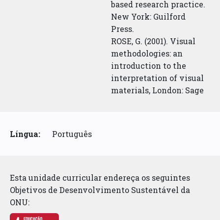
based research practice.
New York: Guilford
Press.
ROSE, G. (2001). Visual
methodologies: an
introduction to the
interpretation of visual
materials, London: Sage
Língua:
Português
Esta unidade curricular endereça os seguintes
Objetivos de Desenvolvimento Sustentável da
ONU: