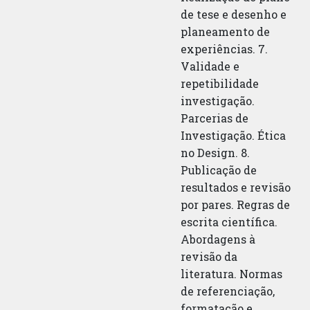
de tese e desenho e
planeamento de
experiências. 7.
Validade e
repetibilidade
investigação.
Parcerias de
Investigação. Ética
no Design. 8.
Publicação de
resultados e revisão
por pares. Regras de
escrita científica.
Abordagens à
revisão da
literatura. Normas
de referenciação,
formatação e