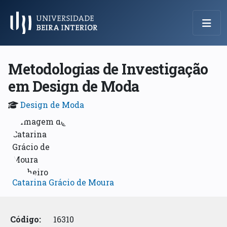
Menu Principal
Metodologias de Investigação
em Design de Moda
Design de Moda
Catarina Grácio de Moura
Código:
16310