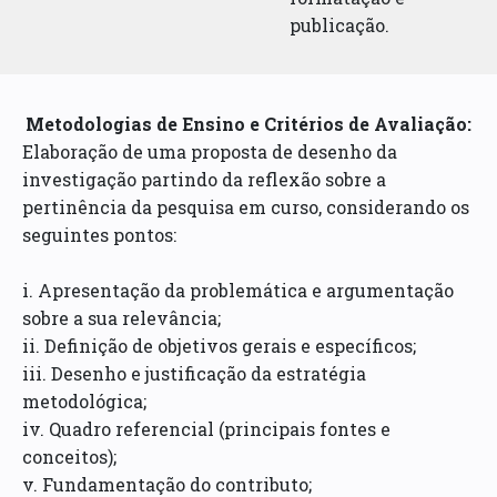
publicação.
Metodologias de Ensino e Critérios de Avaliação:
Elaboração de uma proposta de desenho da
investigação partindo da reflexão sobre a
pertinência da pesquisa em curso, considerando os
seguintes pontos:
i. Apresentação da problemática e argumentação
sobre a sua relevância;
ii. Definição de objetivos gerais e específicos;
iii. Desenho e justificação da estratégia
metodológica;
iv. Quadro referencial (principais fontes e
conceitos);
v. Fundamentação do contributo;