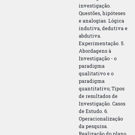
investigação.
Questões, hipóteses
e analogias. Lógica
indutiva, dedutiva e
abdutiva.
Experimentação. 5.
Abordagens à
Investigação - o
paradigma
qualitativo e o
paradigma
quantitativo; Tipos
de resultados de
Investigação. Casos
de Estudo. 6.
Operacionalização
da pesquisa.
Realização do plano