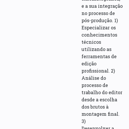
e a sua integração
no processo de
pós-produção. 1)
Especializar os
conhecimentos
técnicos
utilizando as
ferramentas de
edição
profissional. 2)
Análise do
processo de
trabalho do editor
desde a escolha
dos brutos à
montagem final.
3)
Desenvolver a