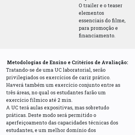
O trailer e o teaser
elementos
essenciais do filme,
para promoção e
financiamento.
Metodologias de Ensino e Critérios de Avaliação:
Tratando-se de uma UC laboratorial, serão
privilegiados os exercícios de cariz prático.
Haverá também um exercício conjunto entre as
três áreas, no qual os estudantes farão um
exercício fílmico até 2 min.
A UC terá aulas expositivas, mas sobretudo
práticas. Deste modo será permitido o
aperfeiçoamento das capacidades técnicas dos
estudantes, e um melhor domínio dos