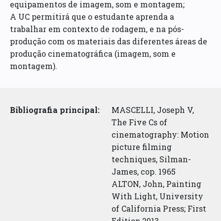
equipamentos de imagem, som e montagem;
A UC permitirá que o estudante aprenda a
trabalhar em contexto de rodagem, e na pós-
produção com os materiais das diferentes áreas de
produção cinematográfica (imagem, som e
montagem).
Bibliografia principal:
MASCELLI, Joseph V,
The Five Cs of
cinematography: Motion
picture filming
techniques, Silman-
James, cop. 1965
ALTON, John, Painting
With Light, University
of California Press; First
Edition,2013