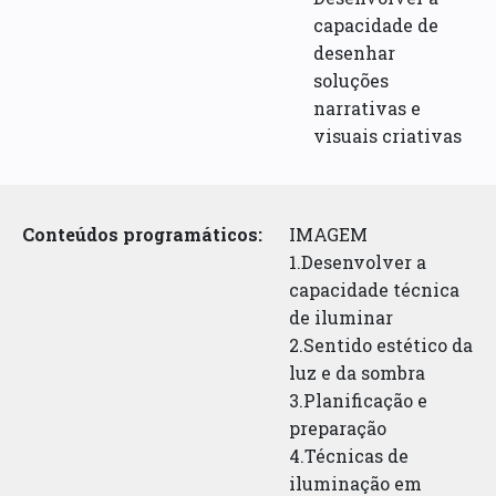
capacidade de
desenhar
soluções
narrativas e
visuais criativas
Conteúdos programáticos:
IMAGEM
1.Desenvolver a
capacidade técnica
de iluminar
2.Sentido estético da
luz e da sombra
3.Planificação e
preparação
4.Técnicas de
iluminação em