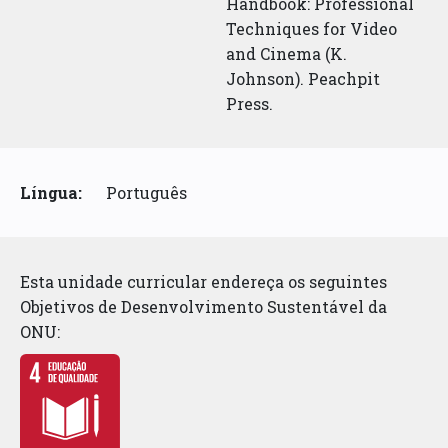
Handbook: Professional
Techniques for Video
and Cinema (K.
Johnson). Peachpit
Press.
Língua:
Português
Esta unidade curricular endereça os seguintes
Objetivos de Desenvolvimento Sustentável da
ONU: