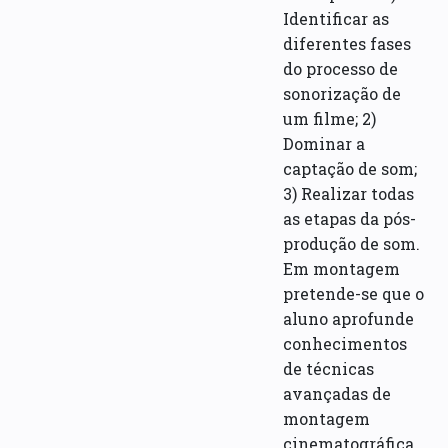
Identificar as
diferentes fases
do processo de
sonorização de
um filme; 2)
Dominar a
captação de som;
3) Realizar todas
as etapas da pós-
produção de som.
Em montagem
pretende-se que o
aluno aprofunde
conhecimentos
de técnicas
avançadas de
montagem
cinematográfica,