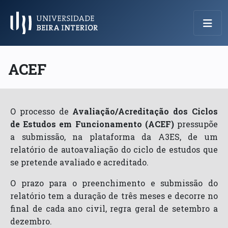
Menu Principal
ACEF
O processo de
Avaliação/Acreditação dos Ciclos
de Estudos em Funcionamento (ACEF)
pressupõe
a submissão, na plataforma da A3ES, de um
relatório de autoavaliação do ciclo de estudos que
se pretende avaliado e acreditado.
O prazo para o preenchimento e submissão do
relatório tem a duração de três meses e decorre no
final de cada ano civil, regra geral de setembro a
dezembro.