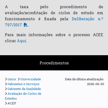
A taxa pelo procedimento de
avaliação/acreditação de ciclos de estudo em
funcionamento é fixada pela
Deliberação n.º
797/2017
.
Para mais informações sobre o processo ACEF,
clicar
Aqui
.
Procedimentos
Início
Universidade
Data da última atualização:
Gabinetes e Serviços
2026-06-30
Gabinete da Qualidade
Avaliação de Ciclos de
Estudos
ACEF