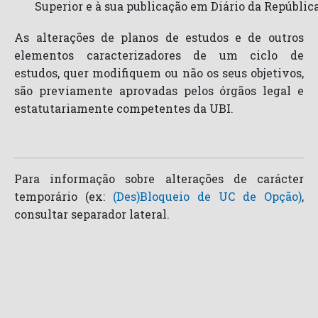
Superior e à sua publicação em Diário da Repúblic
As alterações de planos de estudos e de outros
elementos caracterizadores de um ciclo de
estudos, quer modifiquem ou não os seus objetivos,
são previamente aprovadas pelos órgãos legal e
estatutariamente competentes da UBI.
Para informação sobre alterações de carácter
temporário (ex:
(Des)Bloqueio de UC de Opção)
,
consultar separador lateral.