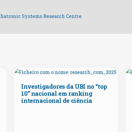
echatronic Systems Research Centre
Investigadores da UBI no “top
10” nacional em ranking
internacional de ciência