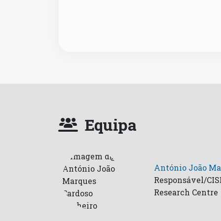
Equipa
António João Ma
Responsável/CIS
Research Centre