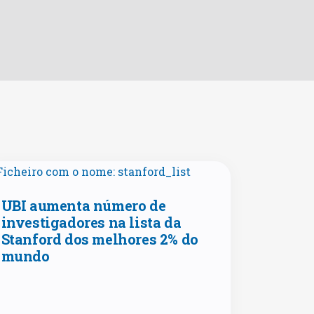
UBI aumenta número de
investigadores na lista da
Stanford dos melhores 2% do
mundo